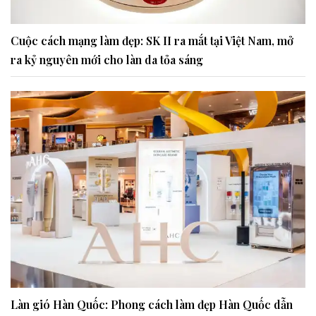
Cuộc cách mạng làm đẹp: SK II ra mắt tại Việt Nam, mở
ra kỷ nguyên mới cho làn da tỏa sáng
Làn gió Hàn Quốc: Phong cách làm đẹp Hàn Quốc dẫn