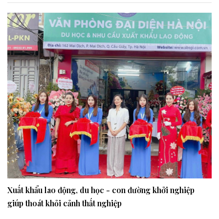
Xuất khẩu lao động, du học - con đường khởi nghiệp
giúp thoát khỏi cảnh thất nghiệp