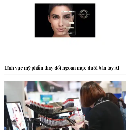
Lĩnh vực mỹ phẩm thay đổi ngoạn mục dưới bàn tay AI