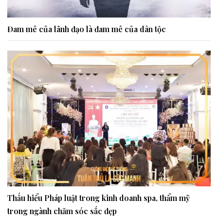
Đam mê của lãnh đạo là đam mê của dân tộc
Thấu hiểu Pháp luật trong kinh doanh spa, thẩm mỹ
trong ngành chăm sóc sắc đẹp