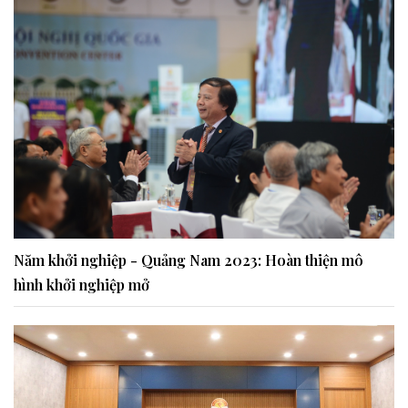
Năm khởi nghiệp - Quảng Nam 2023: Hoàn thiện mô
hình khởi nghiệp mở