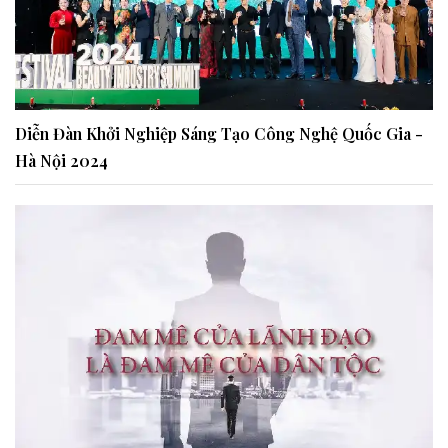
Diễn Đàn Khởi Nghiệp Sáng Tạo Công Nghệ Quốc Gia -
Hà Nội 2024