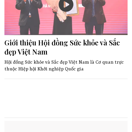
Giới thiệu Hội đồng Sức khỏe và Sắc
đẹp Việt Nam
Hội đồng Sức khỏe và Sắc đẹp Việt Nam là Cơ quan trực
thuộc Hiệp hội Khởi nghiệp Quốc gia
Lịch sử hình thành
Giới thiệu Hội đồng Sức khỏe và