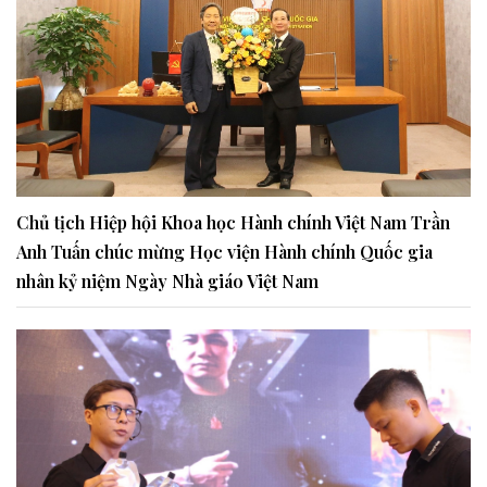
Chủ tịch Hiệp hội Khoa học Hành chính Việt Nam Trần
Anh Tuấn chúc mừng Học viện Hành chính Quốc gia
nhân kỷ niệm Ngày Nhà giáo Việt Nam