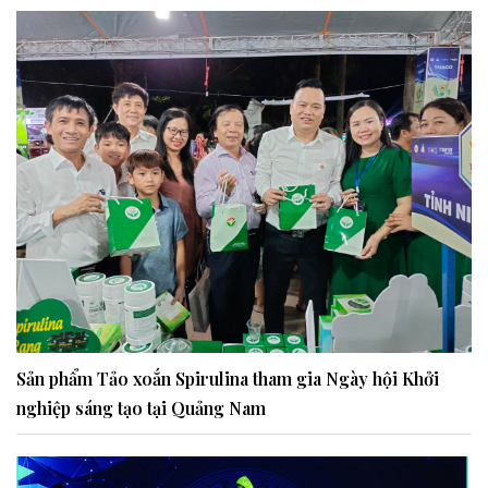
Sản phẩm Tảo xoắn Spirulina tham gia Ngày hội Khởi
nghiệp sáng tạo tại Quảng Nam