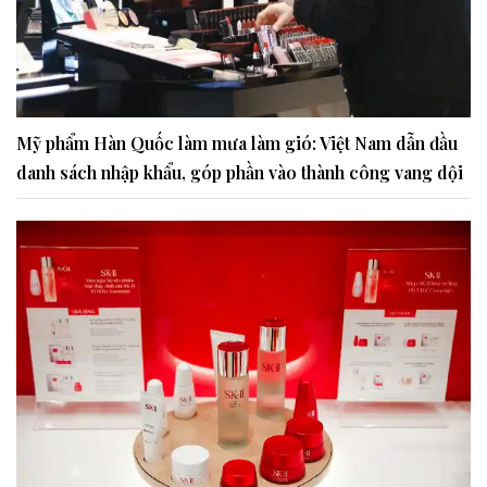
Mỹ phẩm Hàn Quốc làm mưa làm gió: Việt Nam dẫn đầu
danh sách nhập khẩu, góp phần vào thành công vang dội