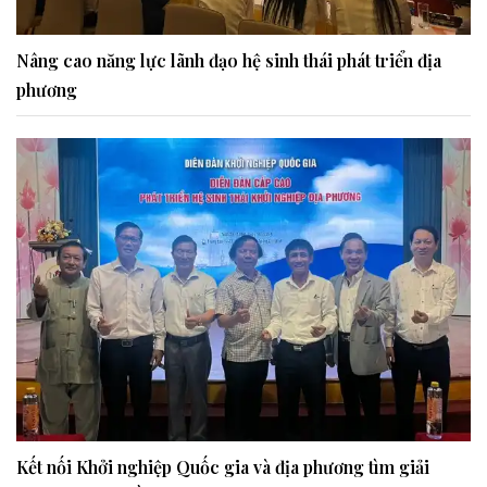
Nâng cao năng lực lãnh đạo hệ sinh thái phát triển địa
phương
Kết nối Khởi nghiệp Quốc gia và địa phương tìm giải