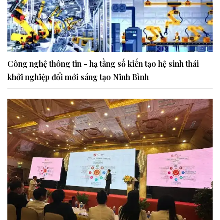
Công nghệ thông tin - hạ tầng số kiến tạo hệ sinh thái
khởi nghiệp đổi mới sáng tạo Ninh Bình