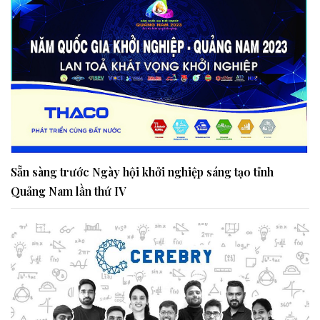
Sẵn sàng trước Ngày hội khởi nghiệp sáng tạo tỉnh
Quảng Nam lần thứ IV