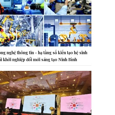
ng nghệ thông tin - hạ tầng số kiến tạo hệ sinh
ái khởi nghiệp đổi mới sáng tạo Ninh Bình