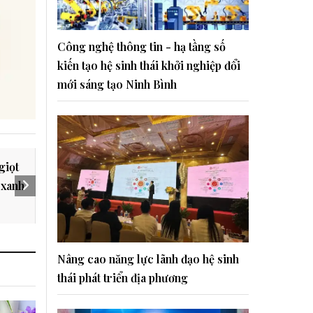
Công nghệ thông tin - hạ tầng số
kiến tạo hệ sinh thái khởi nghiệp đổi
mới sáng tạo Ninh Bình
giọt
 xanh
Nâng cao năng lực lãnh đạo hệ sinh
thái phát triển địa phương