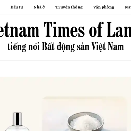
Đầu tư
Nhà ở
Truyền thông
Văn phòng
Na