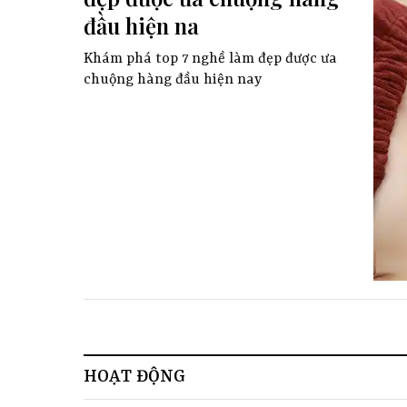
đầu hiện na
Khám phá top 7 nghề làm đẹp được ưa
chuộng hàng đầu hiện nay
HOẠT ĐỘNG