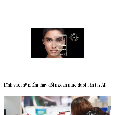
Lĩnh vực mỹ phẩm thay đổi ngoạn mục dưới bàn tay AI