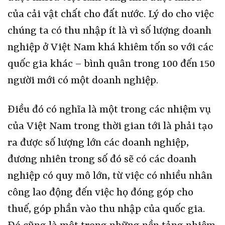
của cải vật chất cho đất nước. Lý do cho việc
chúng ta có thu nhập ít là vì số lượng doanh
nghiệp ở Việt Nam khá khiêm tốn so với các
quốc gia khác – bình quân trong 100 đến 150
người mới có một doanh nghiệp.
Điều đó có nghĩa là một trong các nhiệm vụ
của Việt Nam trong thời gian tới là phải tạo
ra được số lượng lớn các doanh nghiệp,
đương nhiên trong số đó sẽ có các doanh
nghiệp có quy mô lớn, từ việc có nhiều nhân
công lao động đến việc họ đóng góp cho
thuế, góp phần vào thu nhập của quốc gia.