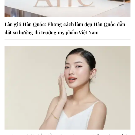
Làn gió Hàn Quốc: Phong cách làm đẹp Hàn Quốc dẫn
dắt xu hướng thị trường mỹ phẩm Việt Nam