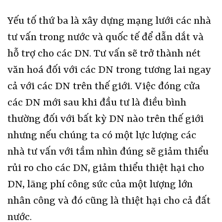
Yếu tố thứ ba là xây dựng mạng lưới các nhà
tư vấn trong nước và quốc tế để dẫn dắt và
hỗ trợ cho các DN. Tư vấn sẽ trở thành nét
văn hoá đối với các DN trong tương lai ngay
cả với các DN trên thế giới. Việc đóng cửa
các DN mới sau khi đầu tư là điều bình
thường đối với bất kỳ DN nào trên thế giới
nhưng nếu chúng ta có một lực lượng các
nhà tư vấn với tầm nhìn đúng sẽ giảm thiểu
rủi ro cho các DN, giảm thiểu thiệt hại cho
DN, lãng phí công sức của một lượng lớn
nhân công và đó cũng là thiệt hại cho cả đất
nước.