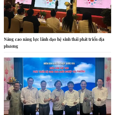
Nâng cao năng lực lãnh đạo hệ sinh thái phát triển địa
phương