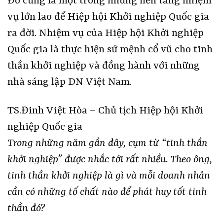
Đó cũng là một trong những nền tảng nhiệm
vụ lớn lao để Hiệp hội Khởi nghiệp Quốc gia
ra đời. Nhiệm vụ của Hiệp hội Khởi nghiệp
Quốc gia là thực hiện sứ mệnh cổ vũ cho tinh
thần khởi nghiệp và đồng hành với những
nhà sáng lập DN Việt Nam.
TS.Đinh Việt Hòa – Chủ tịch Hiệp hội Khởi
nghiệp Quốc gia
Trong những năm gần đây, cụm từ “tinh thần
khởi nghiệp” được nhắc tới rất nhiều. Theo ông,
tinh thần khởi nghiệp là gì và mỗi doanh nhân
cần có những tố chất nào để phát huy tốt tinh
thần đó?