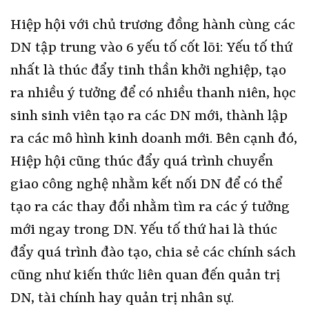
Hiệp hội với chủ trương đồng hành cùng các
DN tập trung vào 6 yếu tố cốt lõi: Yếu tố thứ
nhất là thúc đẩy tinh thần khởi nghiệp, tạo
ra nhiều ý tưởng để có nhiều thanh niên, học
sinh sinh viên tạo ra các DN mới, thành lập
ra các mô hình kinh doanh mới. Bên cạnh đó,
Hiệp hội cũng thúc đẩy quá trình chuyển
giao công nghệ nhằm kết nối DN để có thể
tạo ra các thay đổi nhằm tìm ra các ý tưởng
mới ngay trong DN. Yếu tố thứ hai là thúc
đẩy quá trình đào tạo, chia sẻ các chính sách
cũng như kiến thức liên quan đến quản trị
DN, tài chính hay quản trị nhân sự.