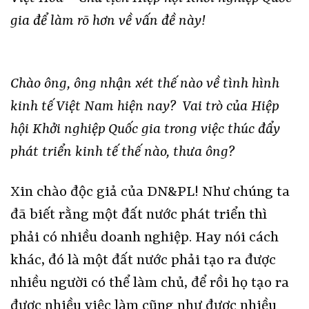
gia để làm rõ hơn về vấn đề này!
Chào ông, ông nhận xét thế nào về tình hình
kinh tế Việt Nam hiện nay? Vai trò của Hiệp
hội Khởi nghiệp Quốc gia trong việc thúc đẩy
phát triển kinh tế thế nào, thưa ông?
Xin chào độc giả của DN&PL! Như chúng ta
đã biết rằng một đất nước phát triển thì
phải có nhiều doanh nghiệp. Hay nói cách
khác, đó là một đất nước phải tạo ra được
nhiều người có thể làm chủ, để rồi họ tạo ra
được nhiều việc làm cũng như được nhiều