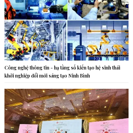
Công nghệ thông tin - hạ tầng số kiến tạo hệ sinh thái
khởi nghiệp đổi mới sáng tạo Ninh Bình