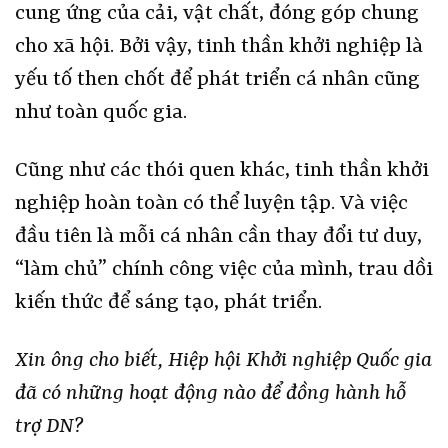
cung ứng của cải, vật chất, đóng góp chung
cho xã hội. Bởi vậy, tinh thần khởi nghiệp là
yếu tố then chốt để phát triển cá nhân cũng
như toàn quốc gia.
Cũng như các thói quen khác, tinh thần khởi
nghiệp hoàn toàn có thể luyện tập. Và việc
đầu tiên là mỗi cá nhân cần thay đổi tư duy,
“làm chủ” chính công việc của mình, trau dồi
kiến thức để sáng tạo, phát triển.
Xin ông cho biết, Hiệp hội Khởi nghiệp Quốc gia
đã có những hoạt động nào để đồng hành hỗ
trợ DN?