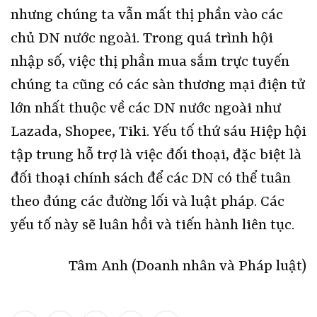
nhưng chúng ta vẫn mất thị phần vào các
chủ DN nước ngoài. Trong quá trình hội
nhập số, việc thị phần mua sắm trực tuyến
chúng ta cũng có các sàn thương mại điện tử
lớn nhất thuộc về các DN nước ngoài như
Lazada, Shopee, Tiki. Yếu tố thứ sáu Hiệp hội
tập trung hỗ trợ là việc đối thoại, đặc biệt là
đối thoại chính sách để các DN có thể tuân
theo đúng các đường lối và luật pháp. Các
yếu tố này sẽ luân hồi và tiến hành liên tục.
Tâm Anh (Doanh nhân và Pháp luật)