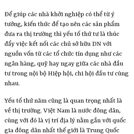
Để giúp các nhà khởi nghiệp có thể từ ý
tưởng, kiến thức để tạo nên các sản phẩm
đưa ra thị trường thì yếu tố thứ tư là thúc
đẩy việc kết nối các chủ sở hữu DN với
nguồn vốn từ các tổ chức tín dụng như các
ngân hàng, quỹ hay ngay giữa các nhà đầu
tư trong nội bộ Hiệp hội, chi hội đầu tư cùng
nhau.
Yếu tố thứ năm cũng là quan trọng nhất là
về thị trường. Việt Nam là nước đông dân,
cùng với đó là vị trí địa lý nằm gần với quốc
gia đông dân nhất thế giới là Trung Quốc