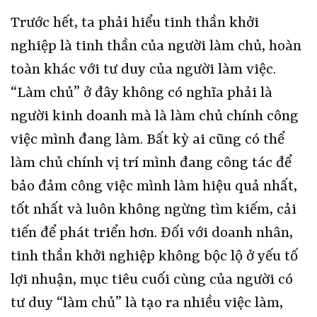
Trước hết, ta phải hiểu tinh thần khởi
nghiệp là tinh thần của người làm chủ, hoàn
toàn khác với tư duy của người làm việc.
“Làm chủ” ở đây không có nghĩa phải là
người kinh doanh mà là làm chủ chính công
việc mình đang làm. Bất kỳ ai cũng có thể
làm chủ chính vị trí mình đang công tác để
bảo đảm công việc mình làm hiệu quả nhất,
tốt nhất và luôn không ngừng tìm kiếm, cải
tiến để phát triển hơn. Đối với doanh nhân,
tinh thần khởi nghiệp không bộc lộ ở yếu tố
lợi nhuận, mục tiêu cuối cùng của người có
tư duy “làm chủ” là tạo ra nhiều việc làm,