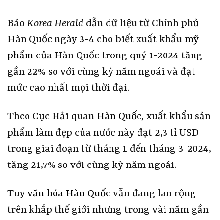
Báo
Korea Herald
dẫn dữ liệu từ Chính phủ
Hàn Quốc ngày 3-4 cho biết xuất khẩu
mỹ
phẩm
của Hàn Quốc trong quý 1-2024 tăng
gần 22% so với cùng kỳ năm ngoái và đạt
mức cao nhất mọi thời đại.
Theo Cục Hải quan
Hàn Quốc
, xuất khẩu sản
phẩm làm đẹp của nước này đạt 2,3 tỉ USD
trong giai đoạn từ tháng 1 đến tháng 3-2024,
tăng 21,7% so với cùng kỳ năm ngoái.
Tuy
văn hóa Hàn Quốc
vẫn đang lan rộng
trên khắp thế giới nhưng trong vài năm gần