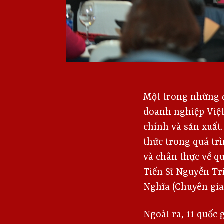
Một trong những đ
doanh nghiệp Việt
chính và sản xuất
thức trong quá trì
và chân thực về q
Tiến Sĩ Nguyễn Trí
Nghĩa (Chuyên gia 
Ngoài ra, 11 quốc