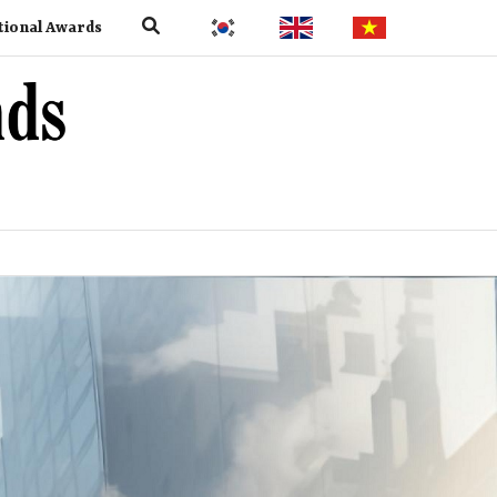
tional Awards