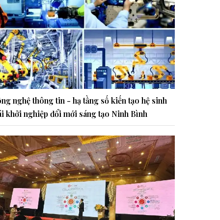
ng nghệ thông tin - hạ tầng số kiến tạo hệ sinh
ái khởi nghiệp đổi mới sáng tạo Ninh Bình