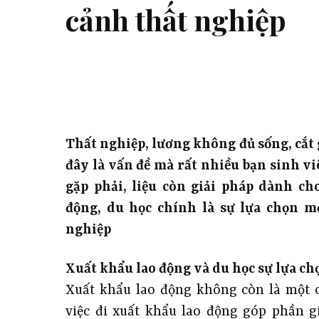
cảnh thất nghiệp
Thất nghiệp, lương không đủ sống, cắt
đây là vấn đề mà rất nhiều bạn sinh v
gặp phải, liệu còn giải pháp dành c
động, du học chính là sự lựa chọn m
nghiệp
Xuất khẩu lao động và du học sự lựa ch
Xuất khẩu lao động không còn là một c
việc đi xuất khẩu lao động góp phần gi