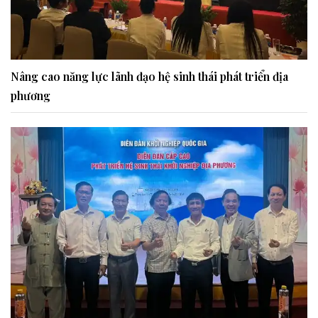
Nâng cao năng lực lãnh đạo hệ sinh thái phát triển địa
phương