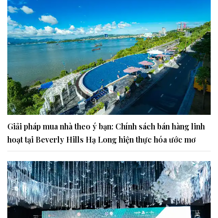
Giải pháp mua nhà theo ý bạn: Chính sách bán hàng linh
hoạt tại Beverly Hills Hạ Long hiện thực hóa ước mơ