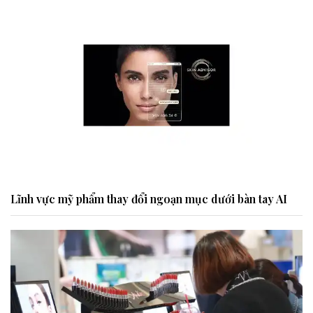
Lĩnh vực mỹ phẩm thay đổi ngoạn mục dưới bàn tay AI