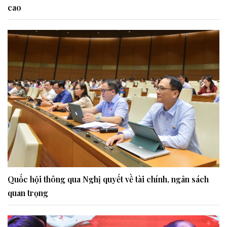
cao
Quốc hội thông qua Nghị quyết về tài chính, ngân sách
quan trọng