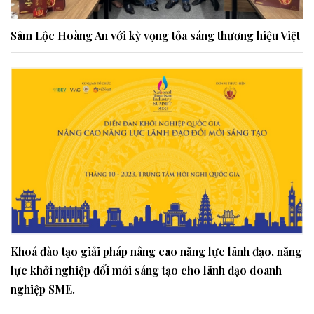
Sâm Lộc Hoàng An với kỳ vọng tỏa sáng thương hiệu Việt
Khoá đào tạo giải pháp nâng cao năng lực lãnh đạo, năng
lực khởi nghiệp đổi mới sáng tạo cho lãnh đạo doanh
nghiệp SME.