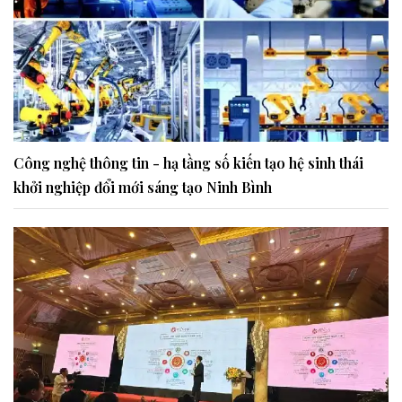
Công nghệ thông tin - hạ tầng số kiến tạo hệ sinh thái
khởi nghiệp đổi mới sáng tạo Ninh Bình