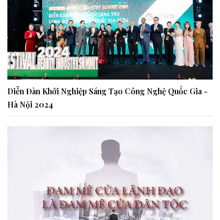
Diễn Đàn Khởi Nghiệp Sáng Tạo Công Nghệ Quốc Gia -
Hà Nội 2024