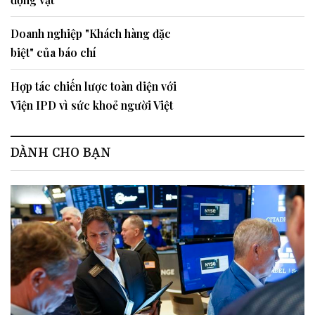
Doanh nghiệp "Khách hàng đặc
biệt" của báo chí
Hợp tác chiến lược toàn diện với
Viện IPD vì sức khoẻ người Việt
DÀNH CHO BẠN