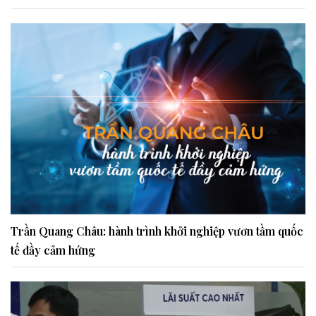
Trần Quang Châu: hành trình khởi nghiệp vươn tầm quốc
tế đầy cảm hứng