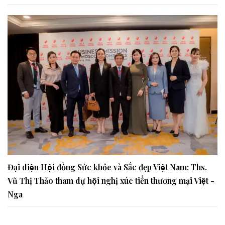
Đại diện Hội đồng Sức khỏe và Sắc đẹp Việt Nam: Ths.
Vũ Thị Thảo tham dự hội nghị xúc tiến thương mại Việt -
Nga