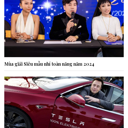
Mùa giải Siêu mẫu nhí toàn năng năm 2024