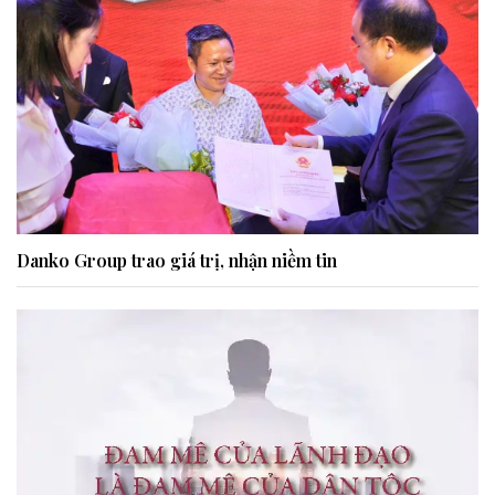
Danko Group trao giá trị, nhận niềm tin