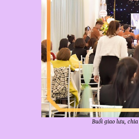
Buổi giao lưu, chi