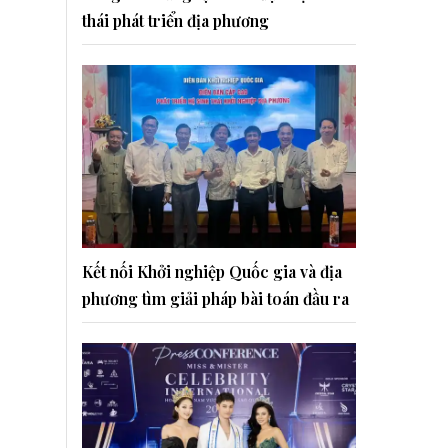
thái phát triển địa phương
Kết nối Khởi nghiệp Quốc gia và địa
phương tìm giải pháp bài toán đầu ra