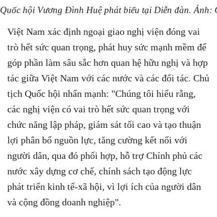
 Quốc hội Vương Đình Huệ phát biểu tại Diễn đàn. Ảnh: 
Việt Nam xác định ngoại giao nghị viện đóng vai
trò hết sức quan trọng, phát huy sức mạnh mềm để
góp phần làm sâu sắc hơn quan hệ hữu nghị và hợp
tác giữa Việt Nam với các nước và các đối tác. Chủ
tịch Quốc hội nhấn mạnh: "Chúng tôi hiểu rằng,
các nghị viện có vai trò hết sức quan trọng với
chức năng lập pháp, giám sát tối cao và tạo thuận
lợi phân bổ nguồn lực, tăng cường kết nối với
người dân, qua đó phối hợp, hỗ trợ Chính phủ các
nước xây dựng cơ chế, chính sách tạo động lực
phát triển kinh tế-xã hội, vì lợi ích của người dân
và cộng đồng doanh nghiệp".