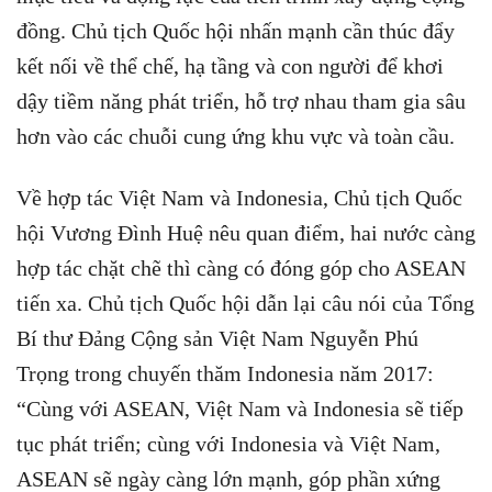
đồng. Chủ tịch Quốc hội nhấn mạnh cần thúc đẩy
kết nối về thể chế, hạ tầng và con người để khơi
dậy tiềm năng phát triển, hỗ trợ nhau tham gia sâu
hơn vào các chuỗi cung ứng khu vực và toàn cầu.
Về hợp tác Việt Nam và Indonesia, Chủ tịch Quốc
hội Vương Đình Huệ nêu quan điểm, hai nước càng
hợp tác chặt chẽ thì càng có đóng góp cho ASEAN
tiến xa. Chủ tịch Quốc hội dẫn lại câu nói của Tổng
Bí thư Đảng Cộng sản Việt Nam Nguyễn Phú
Trọng trong chuyến thăm Indonesia năm 2017:
“Cùng với ASEAN, Việt Nam và Indonesia sẽ tiếp
tục phát triển; cùng với Indonesia và Việt Nam,
ASEAN sẽ ngày càng lớn mạnh, góp phần xứng