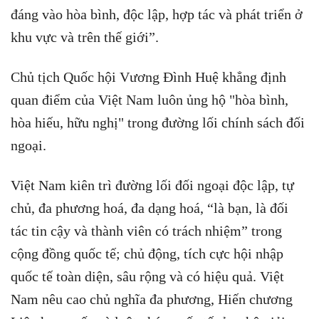
đáng vào hòa bình, độc lập, hợp tác và phát triển ở
khu vực và trên thế giới”.
Chủ tịch Quốc hội Vương Đình Huệ khẳng định
quan điểm của Việt Nam luôn ủng hộ "hòa bình,
hòa hiếu, hữu nghị" trong đường lối chính sách đối
ngoại.
Việt Nam kiên trì đường lối đối ngoại độc lập, tự
chủ, đa phương hoá, đa dạng hoá, “là bạn, là đối
tác tin cậy và thành viên có trách nhiệm” trong
cộng đồng quốc tế; chủ động, tích cực hội nhập
quốc tế toàn diện, sâu rộng và có hiệu quả. Việt
Nam nêu cao chủ nghĩa đa phương, Hiến chương