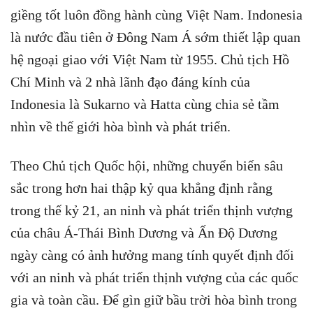
giềng tốt luôn đồng hành cùng Việt Nam. Indonesia
là nước đầu tiên ở Đông Nam Á sớm thiết lập quan
hệ ngoại giao với Việt Nam từ 1955. Chủ tịch Hồ
Chí Minh và 2 nhà lãnh đạo đáng kính của
Indonesia là Sukarno và Hatta cùng chia sẻ tầm
nhìn về thế giới hòa bình và phát triển.
Theo Chủ tịch Quốc hội, những chuyển biến sâu
sắc trong hơn hai thập kỷ qua khẳng định rằng
trong thế kỷ 21, an ninh và phát triển thịnh vượng
của châu Á-Thái Bình Dương và Ấn Độ Dương
ngày càng có ảnh hưởng mang tính quyết định đối
với an ninh và phát triển thịnh vượng của các quốc
gia và toàn cầu. Để gìn giữ bầu trời hòa bình trong