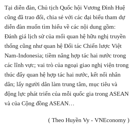
Tại diễn đàn, Chủ tịch Quốc hội Vương Đình Huệ
cũng đã trao đổi, chia sẻ với các đại biểu tham dự
diễn đàn muốn tìm hiểu về các nội dung gồm:
Đánh giá lịch sử của mối quan hệ hữu nghị truyền
thống cũng như quan hệ Đối tác Chiến lược Việt
Nam-Indonesia; tiềm năng hợp tác hai nước trong
các lĩnh vực; vai trò của ngoại giao nghị viện trong
thúc đẩy quan hệ hợp tác hai nước, kết nối nhân
dân; lấy người dân làm trung tâm, mục tiêu và
động lực phát triển của mỗi quốc gia trong ASEAN
và của Cộng đồng ASEAN…
( Theo Huyền Vy - VNEconomy )