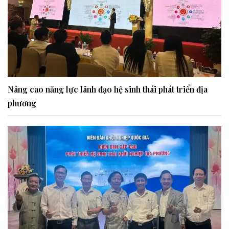
Nâng cao năng lực lãnh đạo hệ sinh thái phát triển địa
phương