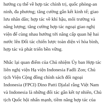
hướng cụ thể về hợp tác chính trị, quốc phòng-an
ninh, đa phương; tăng cường gắn kết kinh tế; giao
lưu nhân dân; hợp tác về khí hậu, môi trường và
năng lượng; tăng cường hợp tác ngoại giao nghị
viện để cùng nhau hướng tới nâng cấp quan hệ hai
nước lên Đối tác chiến lược toàn diện vì hòa bình,
hợp tác và phát triển bền vững.
Nhắc lại quan điểm của Chủ nhiệm Ủy ban Hợp tác
liên nghị viện Hạ viện Indonesia Fadli Zon; Chủ
tịch Viện Cộng đồng chính sách đối ngoại
Indonesia (FPCI) Dino Patti Djalal rằng Việt Nam
và Indonesia là những đối tác gắn kết tự nhiên, Chủ
tịch Quốc hội nhấn mạnh, tiềm năng hợp tác của