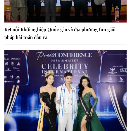
Kết nối Khởi nghiệp Quốc gia và địa phương tìm giải
pháp bài toán đầu ra