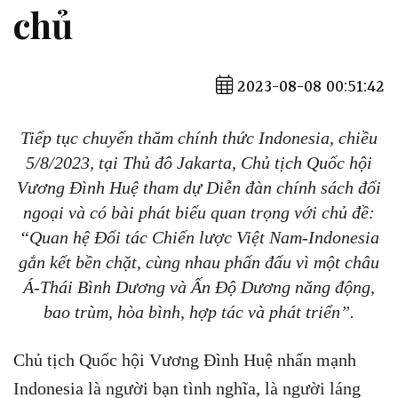
chủ
2023-08-08 00:51:42
Tiếp tục chuyến thăm chính thức Indonesia, chiều
5/8/2023, tại Thủ đô Jakarta, Chủ tịch Quốc hội
Vương Đình Huệ tham dự Diễn đàn chính sách đối
ngoại và có bài phát biểu quan trọng với chủ đề:
“Quan hệ Đối tác Chiến lược Việt Nam-Indonesia
gắn kết bền chặt, cùng nhau phấn đấu vì một châu
Á-Thái Bình Dương và Ấn Độ Dương năng động,
bao trùm, hòa bình, hợp tác và phát triển”.
Chủ tịch Quốc hội Vương Đình Huệ nhấn mạnh
Indonesia là người bạn tình nghĩa, là người láng