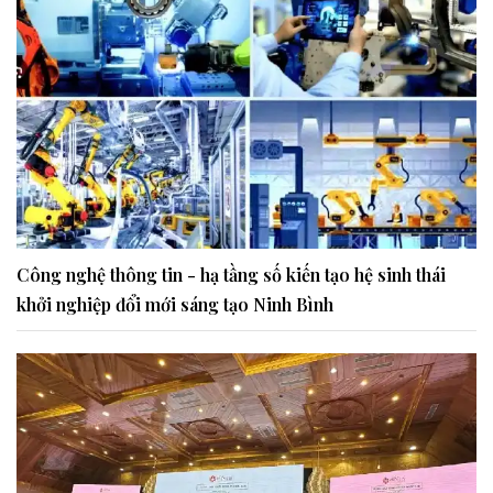
Công nghệ thông tin - hạ tầng số kiến tạo hệ sinh thái
khởi nghiệp đổi mới sáng tạo Ninh Bình