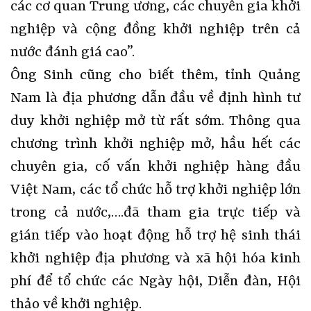
các cơ quan Trung ương, các chuyên gia khởi
nghiệp và cộng đồng khởi nghiệp trên cả
nước đánh giá cao”.
Ông Sinh cũng cho biết thêm, tỉnh Quảng
Nam là địa phương dẫn đầu về định hình tư
duy khởi nghiệp mở từ rất sớm. Thông qua
chương trình khởi nghiệp mở, hầu hết các
chuyên gia, cố vấn khởi nghiệp hàng đầu
Việt Nam, các tổ chức hỗ trợ khởi nghiệp lớn
trong cả nước,….đã tham gia trực tiếp và
gián tiếp vào hoạt động hỗ trợ hệ sinh thái
khởi nghiệp địa phương và xã hội hóa kinh
phí để tổ chức các Ngày hội, Diễn đàn, Hội
thảo về khởi nghiệp.