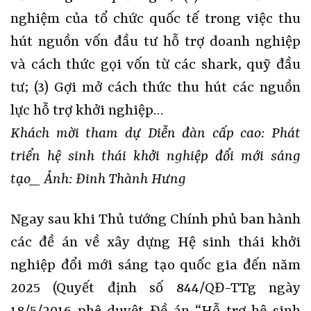
nghiệm của tổ chức quốc tế trong việc thu
hút nguồn vốn đầu tư hỗ trợ doanh nghiệp
và cách thức gọi vốn từ các shark, quỹ đầu
tư; (3) Gợi mở cách thức thu hút các nguồn
lực hỗ trợ khởi nghiệp…
Khách mời tham dự Diễn đàn cấp cao: Phát
triển hệ sinh thái khởi nghiệp đổi mới sáng
tạo_ Ảnh: Đinh Thành Hưng
Ngay sau khi Thủ tướng Chính phủ ban hành
các đề án về xây dựng Hệ sinh thái khởi
nghiệp đổi mới sáng tạo quốc gia đến năm
2025 (Quyết định số 844/QĐ-TTg ngày