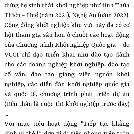
dựng hệ sinh thái khởi nghiệp như tỉnh Thừa
Thiên - Huế (năm 2021), Nghệ An (năm 2022).
Cộng đồng khởi nghiệp khu vực này đã có cơ
hội tham gia sâu hơn ở chuỗi các hoạt động
của Chương trình Khởi nghiệp Quốc gia – do
VCCI chỉ đạo triển khai như đào tạo dành
cho các doanh nghiệp khởi nghiệp, đào tạo
cố vấn, đào tạo giảng viên nguồn khởi
nghiệp, các diễn đàn khởi nghiệp quốc gia
và quốc tế, chương trình phát triển dự án
(tiền thân là cuộc thi khởi nghiệp trước đây)
...
Với mục tiêu hoạt động “Tiếp tục khẳng
định vị thế là đơn vị đi tiên phong trên toàn