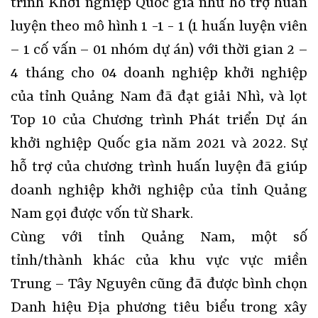
trình Khởi nghiệp Quốc gia như hỗ trợ huấn
luyện theo mô hình 1 -1 - 1 (1 huấn luyện viên
– 1 cố vấn – 01 nhóm dự án) với thời gian 2 –
4 tháng cho 04 doanh nghiệp khởi nghiệp
của tỉnh Quảng Nam đã đạt giải Nhì, và lọt
Top 10 của Chương trình Phát triển Dự án
khởi nghiệp Quốc gia năm 2021 và 2022. Sự
hỗ trợ của chương trình huấn luyện đã giúp
doanh nghiệp khởi nghiệp của tỉnh Quảng
Nam gọi được vốn từ Shark.
Cùng với tỉnh Quảng Nam, một số
tỉnh/thành khác của khu vực vực miền
Trung – Tây Nguyên cũng đã được bình chọn
Danh hiệu Địa phương tiêu biểu trong xây