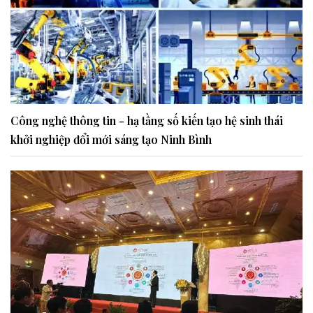
Công nghệ thông tin - hạ tầng số kiến tạo hệ sinh thái
khởi nghiệp đổi mới sáng tạo Ninh Bình