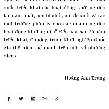
quốc triển khai các hoạt động khởi nghiệp
lâu năm nhất, bền bỉ nhất, nơi đề xuất và tạo
môi trường pháp lý cho các doanh nghiệp
hoạt động khởi nghiệp”. Đến nay, sau 20 năm
triển khai, Chương trình Khởi nghiệp Quốc
gia thể hiện thế mạnh trên một số phương
diện./.
Hoàng Anh Trung