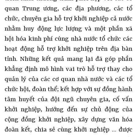
quan Trung ương, các địa phương, các tổ
chức, chuyên gia hỗ trợ khởi nghiệp cả nước
nhằm huy động lực lượng và một phần xã
hội hóa kinh phí cùng nhà nước tổ chức các
hoạt động hỗ trợ khởi nghiệp trên địa bàn
tỉnh. Những kết quả mang lại đã góp phần
khẳng định mô hình vai trò hỗ trợ thay cho
quản lý của các cơ quan nhà nước và các tổ
chức hội, đoàn thể; kết hợp với sự đồng hành
tâm huyết của đội ngũ chuyên gia, cố vấn
khởi nghiệp, hướng đến sự chủ động của
cộng đồng khởi nghiệp, xây dựng văn hóa
đoàn kết, chia sẻ cùng khởi nghiệp … được