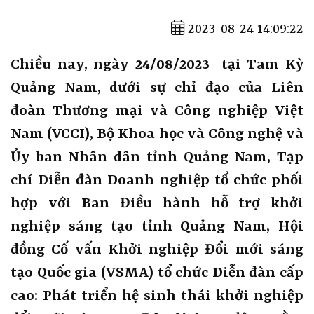
2023-08-24 14:09:22
Chiều nay, ngày 24/08/2023 tại Tam Kỳ
Quảng Nam, dưới sự chỉ đạo của Liên
đoàn Thương mại và Công nghiệp Việt
Nam (VCCI), Bộ Khoa học và Công nghệ và
Ủy ban Nhân dân tỉnh Quảng Nam, Tạp
chí Diễn đàn Doanh nghiệp tổ chức phối
hợp với Ban Điều hành hỗ trợ khởi
nghiệp sáng tạo tỉnh Quảng Nam, Hội
đồng Cố vấn Khởi nghiệp Đổi mới sáng
tạo Quốc gia (VSMA) tổ chức Diễn đàn cấp
cao: Phát triển hệ sinh thái khởi nghiệp