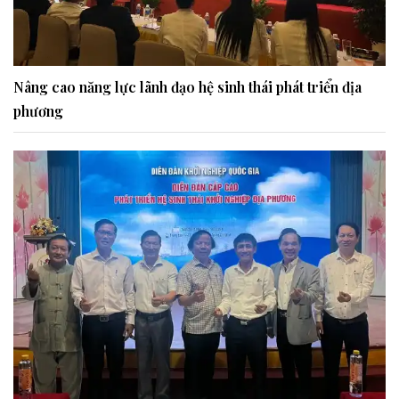
Nâng cao năng lực lãnh đạo hệ sinh thái phát triển địa
phương