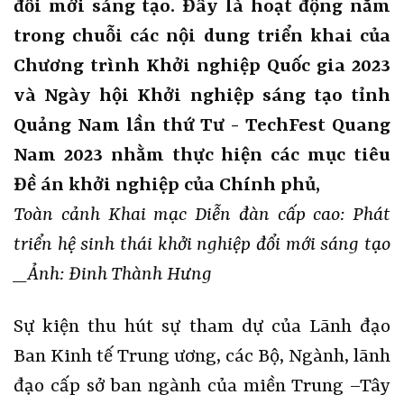
đổi mới sáng tạo. Đây là hoạt động nằm
trong chuỗi các nội dung triển khai của
Chương trình Khởi nghiệp Quốc gia 2023
và Ngày hội Khởi nghiệp sáng tạo tỉnh
Quảng Nam lần thứ Tư - TechFest Quang
Nam 2023 nhằm thực hiện các mục tiêu
Đề án khởi nghiệp của Chính phủ,
Toàn cảnh Khai mạc Diễn đàn cấp cao: Phát
triển hệ sinh thái khởi nghiệp đổi mới sáng tạo
_Ảnh: Đinh Thành Hưng
Sự kiện thu hút sự tham dự của Lãnh đạo
Ban Kinh tế Trung ương, các Bộ, Ngành, lãnh
đạo cấp sở ban ngành của miền Trung –Tây