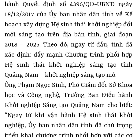
hành Quyết định số 4396/QĐ-UBND ngày
18/12/2017 của Ủy ban nhân dân tỉnh về Kế
hoạch xây dựng Hệ sinh thái khởi nghiệp đổi
mới sáng tạo trên địa bàn tỉnh, giai đoạn
2018 – 2025. Theo đó, ngay từ đầu, tỉnh đã
xác định: đẩy mạnh Chương trình phối hợp
Hệ sinh thái khởi nghiệp sáng tạo tỉnh
Quảng Nam – khởi nghiệp sáng tạo mở.
Ông Phạm Ngọc Sinh, Phó Giám đốc Sở Khoa
học và Công nghệ, Trưởng Ban Điều hành
Khởi nghiệp Sáng tạo Quảng Nam cho biết:
“Ngay từ khi vận hành Hệ sinh thái khởi
nghiệp, Ủy ban nhân dân tỉnh đã chú trọng
triển khai chương trình phối hợp với các cơ