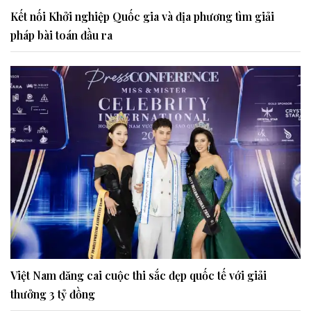
Kết nối Khởi nghiệp Quốc gia và địa phương tìm giải
pháp bài toán đầu ra
Việt Nam đăng cai cuộc thi sắc đẹp quốc tế với giải
thưởng 3 tỷ đồng