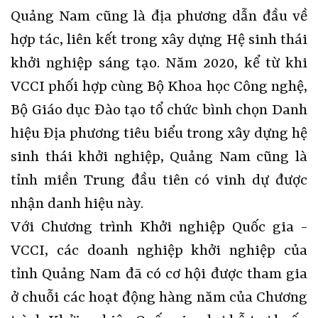
Quảng Nam cũng là địa phương dẫn đầu về
hợp tác, liên kết trong xây dựng Hệ sinh thái
khởi nghiệp sáng tạo. Năm 2020, kể từ khi
VCCI phối hợp cùng Bộ Khoa học Công nghệ,
Bộ Giáo dục Đào tạo tổ chức bình chọn Danh
hiệu Địa phương tiêu biểu trong xây dựng hệ
sinh thái khởi nghiệp, Quảng Nam cũng là
tỉnh miền Trung đầu tiên có vinh dự được
nhận danh hiệu này.
Với Chương trình Khởi nghiệp Quốc gia -
VCCI, các doanh nghiệp khởi nghiệp của
tỉnh Quảng Nam đã có cơ hội được tham gia
ở chuỗi các hoạt động hàng năm của Chương