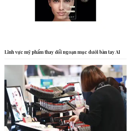
Lĩnh vực mỹ phẩm thay đổi ngoạn mục dưới bàn tay AI