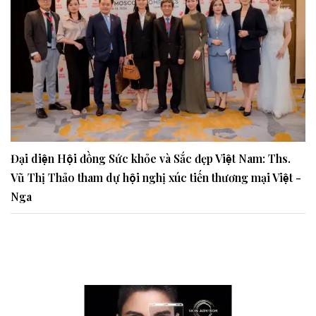
Đại diện Hội đồng Sức khỏe và Sắc đẹp Việt Nam: Ths.
Vũ Thị Thảo tham dự hội nghị xúc tiến thương mại Việt -
Nga