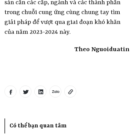
sản cần các cấp, ngành và các thành phần
trong chuỗi cung ứng cùng chung tay tìm
giải pháp để vượt qua giai đoạn khó khăn
của năm 2023-2024 này.
Theo Nguoiduatin
Có thể bạn quan tâm