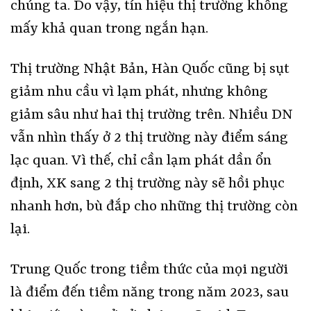
chúng ta. Do vậy, tín hiệu thị trường không
mấy khả quan trong ngắn hạn.
Thị trường Nhật Bản, Hàn Quốc cũng bị sụt
giảm nhu cầu vì lạm phát, nhưng không
giảm sâu như hai thị trường trên. Nhiều DN
vẫn nhìn thấy ở 2 thị trường này điểm sáng
lạc quan. Vì thế, chỉ cần lạm phát dần ổn
định, XK sang 2 thị trường này sẽ hồi phục
nhanh hơn, bù đắp cho những thị trường còn
lại.
Trung Quốc trong tiềm thức của mọi người
là điểm đến tiềm năng trong năm 2023, sau