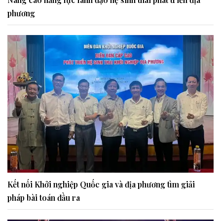
phương
Kết nối Khởi nghiệp Quốc gia và địa phương tìm giải
pháp bài toán đầu ra