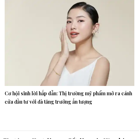
Cơ hội sinh lời hấp dẫn: Thị trường mỹ phẩm mở ra cánh
cửa đầu tư với đà tăng trưởng ấn tượng