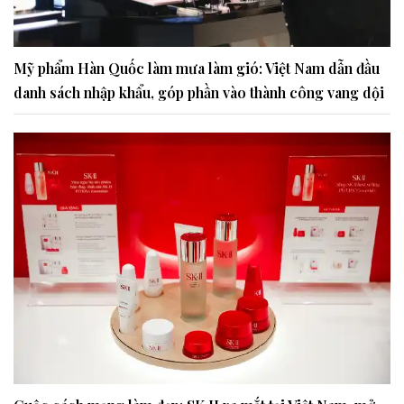
Mỹ phẩm Hàn Quốc làm mưa làm gió: Việt Nam dẫn đầu
danh sách nhập khẩu, góp phần vào thành công vang dội