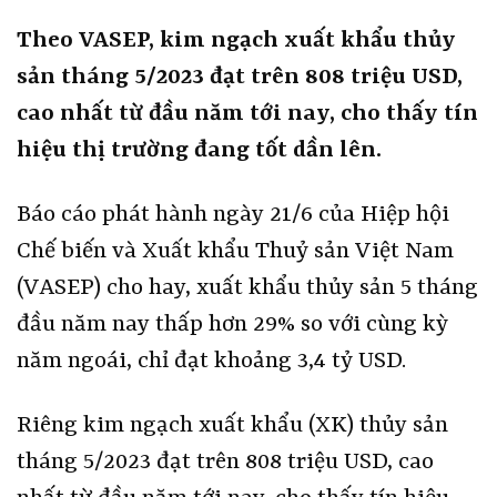
Theo VASEP, kim ngạch xuất khẩu thủy
sản tháng 5/2023 đạt trên 808 triệu USD,
cao nhất từ đầu năm tới nay, cho thấy tín
hiệu thị trường đang tốt dần lên.
Báo cáo phát hành ngày 21/6 của Hiệp hội
Chế biến và Xuất khẩu Thuỷ sản Việt Nam
(VASEP) cho hay, xuất khẩu thủy sản 5 tháng
đầu năm nay thấp hơn 29% so với cùng kỳ
năm ngoái, chỉ đạt khoảng 3,4 tỷ USD.
Riêng kim ngạch xuất khẩu (XK) thủy sản
tháng 5/2023 đạt trên 808 triệu USD, cao