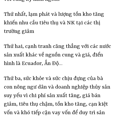
Thứ nhất, lạm phát và lượng tồn kho tăng
khiến nhu cầu tiêu thụ và NK tại các thị
trường giảm
Thứ hai, cạnh tranh căng thẳng với các nước
sản xuất khác về nguồn cung và giá, điển
hình là Ecuador, Ấn Độ…
Thứ ba, sức khỏe và sức chịu đựng của bà
con nông ngư dân và doanh nghiệp thủy sản
suy yếu vì chi phí sản xuất tăng, giá bán
giảm, tiêu thụ chậm, tồn kho tăng, cạn kiệt
vốn và khó tiếp cận vay vốn để duy trì sản