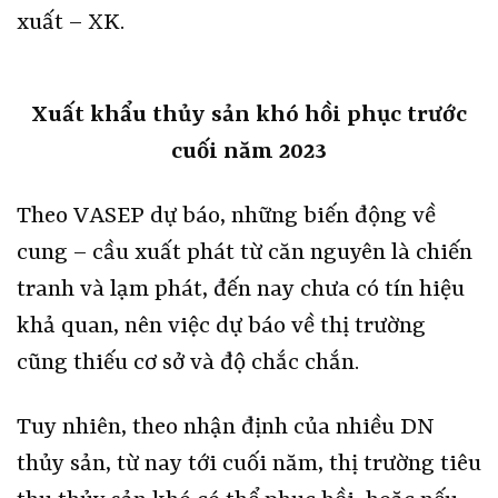
xuất – XK.
Xuất khẩu thủy sản khó hồi phục trước
cuối năm 2023
Theo VASEP dự báo, những biến động về
cung – cầu xuất phát từ căn nguyên là chiến
tranh và lạm phát, đến nay chưa có tín hiệu
khả quan, nên việc dự báo về thị trường
cũng thiếu cơ sở và độ chắc chắn.
Tuy nhiên, theo nhận định của nhiều DN
thủy sản, từ nay tới cuối năm, thị trường tiêu