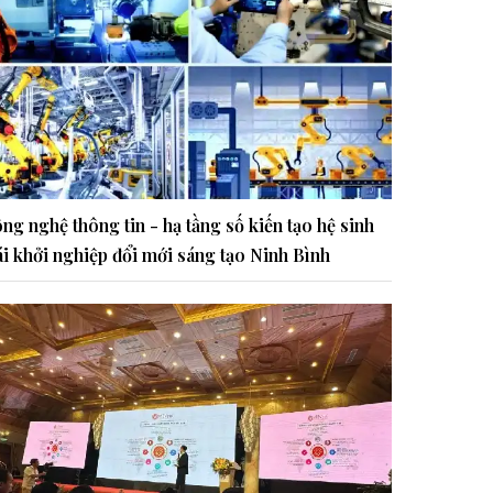
ng nghệ thông tin - hạ tầng số kiến tạo hệ sinh
ái khởi nghiệp đổi mới sáng tạo Ninh Bình