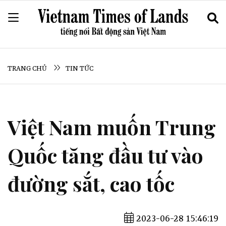
TRANG CHỦ
TIN TỨC
Việt Nam muốn Trung
Quốc tăng đầu tư vào
đường sắt, cao tốc
2023-06-28 15:46:19