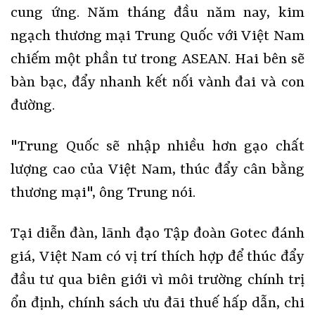
cung ứng. Năm tháng đầu năm nay, kim
ngạch thương mại Trung Quốc với Việt Nam
chiếm một phần tư trong ASEAN. Hai bên sẽ
bàn bạc, đẩy nhanh kết nối vành đai và con
đường.
"Trung Quốc sẽ nhập nhiều hơn gạo chất
lượng cao của Việt Nam, thúc đẩy cân bằng
thương mại", ông Trung nói.
Tại diễn đàn, lãnh đạo Tập đoàn Gotec đánh
giá, Việt Nam có vị trí thích hợp để thúc đẩy
đầu tư qua biên giới vì môi trường chính trị
ổn định, chính sách ưu đãi thuế hấp dẫn, chi