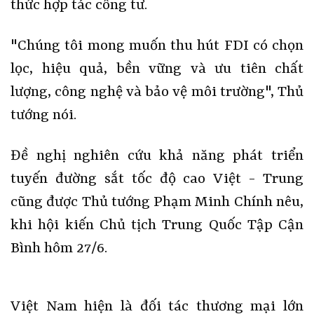
thức hợp tác công tư.
"Chúng tôi mong muốn thu hút FDI có chọn
lọc, hiệu quả, bền vững và ưu tiên chất
lượng, công nghệ và bảo vệ môi trường", Thủ
tướng nói.
Đề nghị nghiên cứu khả năng phát triển
tuyến đường sắt tốc độ cao Việt - Trung
cũng được Thủ tướng Phạm Minh Chính nêu,
khi hội kiến Chủ tịch Trung Quốc Tập Cận
Bình hôm 27/6.
Việt Nam hiện là đối tác thương mại lớn