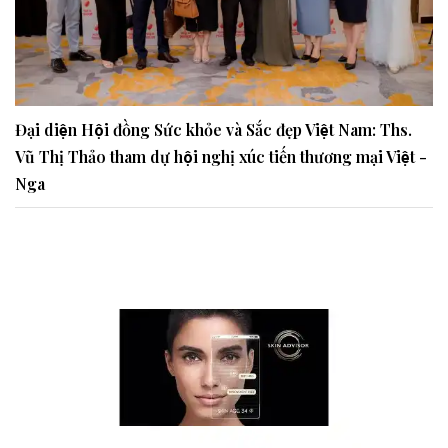
Đại diện Hội đồng Sức khỏe và Sắc đẹp Việt Nam: Ths.
Vũ Thị Thảo tham dự hội nghị xúc tiến thương mại Việt -
Nga