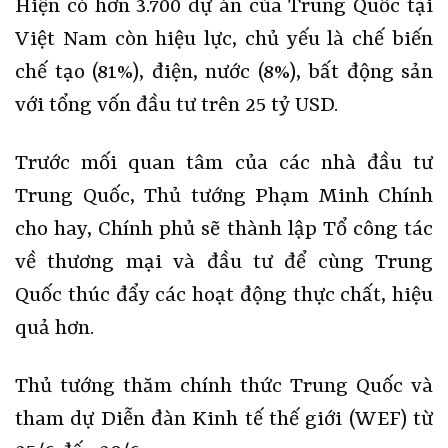
Hiện có hơn 3.700 dự án của Trung Quốc tại
Việt Nam còn hiệu lực, chủ yếu là chế biến
chế tạo (81%), điện, nước (8%), bất động sản
với tổng vốn đầu tư trên 25 tỷ USD.
Trước mối quan tâm của các nhà đầu tư
Trung Quốc, Thủ tướng Phạm Minh Chính
cho hay, Chính phủ sẽ thành lập Tổ công tác
về thương mại và đầu tư để cùng Trung
Quốc thúc đẩy các hoạt động thực chất, hiệu
quả hơn.
Thủ tướng thăm chính thức Trung Quốc và
tham dự Diễn đàn Kinh tế thế giới (WEF) từ