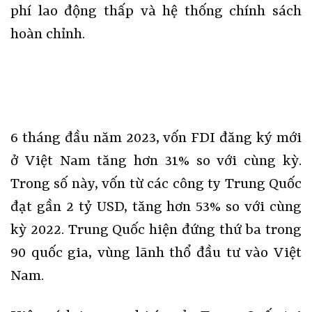
phí lao động thấp và hệ thống chính sách
hoàn chỉnh.
6 tháng đầu năm 2023, vốn FDI đăng ký mới
ở Việt Nam tăng hơn 31% so với cùng kỳ.
Trong số này, vốn từ các công ty Trung Quốc
đạt gần 2 tỷ USD, tăng hơn 53% so với cùng
kỳ 2022. Trung Quốc hiện đứng thứ ba trong
90 quốc gia, vùng lãnh thổ đầu tư vào Việt
Nam.