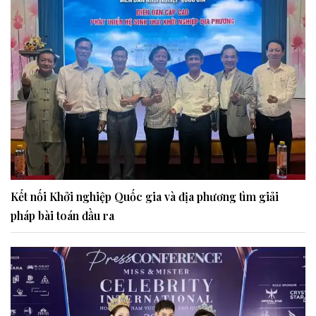
Kết nối Khởi nghiệp Quốc gia và địa phương tìm giải
pháp bài toán đầu ra