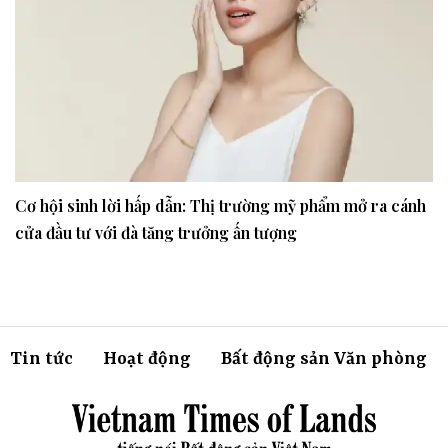
Cơ hội sinh lời hấp dẫn: Thị trường mỹ phẩm mở ra cánh
cửa đầu tư với đà tăng trưởng ấn tượng
Tin tức
Hoạt động
Bất động sản Văn phòng