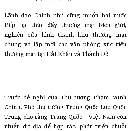
Lãnh đạo Chính phủ cũng muốn hai nước
tiếp tục thúc đẩy thương mại biên giới,
nghiên cứu hình thành khu thương mại
chung và lập mới các văn phòng xúc tiến
thương mại tại Hải Khẩu và Thành Đô.
Trước đề nghị của Thủ tướng Phạm Minh
Chính, Phó thủ tướng Trung Quốc Lưu Quốc
Trung cho rằng Trung Quốc - Việt Nam còn
nhiều dư địa để hợp tác, phát triển chuỗi