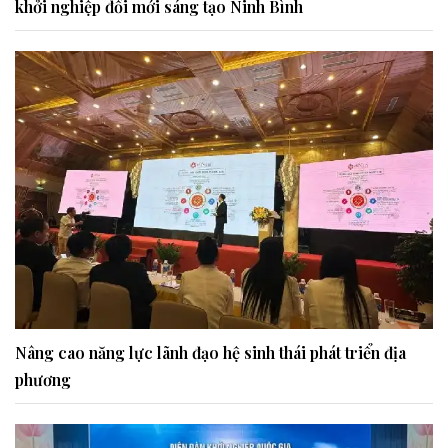
khởi nghiệp đổi mới sáng tạo Ninh Bình
Nâng cao năng lực lãnh đạo hệ sinh thái phát triển địa
phương