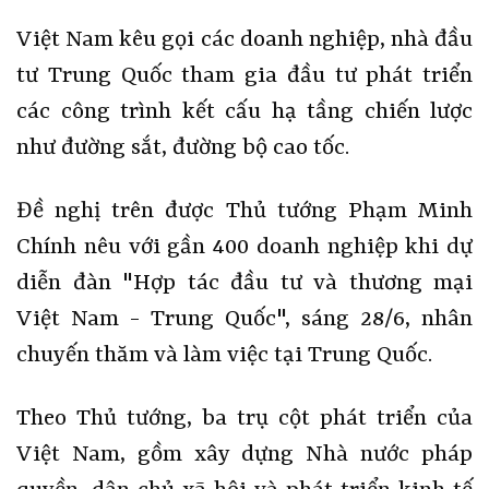
Việt Nam kêu gọi các doanh nghiệp, nhà đầu
tư Trung Quốc tham gia đầu tư phát triển
các công trình kết cấu hạ tầng chiến lược
như đường sắt, đường bộ cao tốc.
Đề nghị trên được Thủ tướng Phạm Minh
Chính nêu với gần 400 doanh nghiệp khi dự
diễn đàn "Hợp tác đầu tư và thương mại
Việt Nam - Trung Quốc", sáng 28/6, nhân
chuyến thăm và làm việc tại Trung Quốc.
Theo Thủ tướng, ba trụ cột phát triển của
Việt Nam, gồm xây dựng Nhà nước pháp