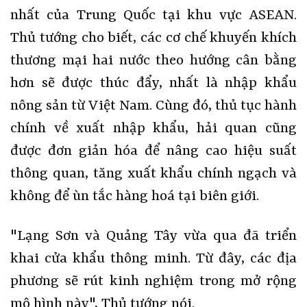
nhất của Trung Quốc tại khu vực ASEAN.
Thủ tướng cho biết, các cơ chế khuyến khích
thương mại hai nước theo hướng cân bằng
hơn sẽ được thúc đẩy, nhất là nhập khẩu
nông sản từ Việt Nam. Cùng đó, thủ tục hành
chính về xuất nhập khẩu, hải quan cũng
được đơn giản hóa để nâng cao hiệu suất
thông quan, tăng xuất khẩu chính ngạch và
không để ùn tắc hàng hoá tại biên giới.
"Lạng Sơn và Quảng Tây vừa qua đã triển
khai cửa khẩu thông minh. Từ đây, các địa
phương sẽ rút kinh nghiệm trong mở rộng
mô hình này", Thủ tướng nói.