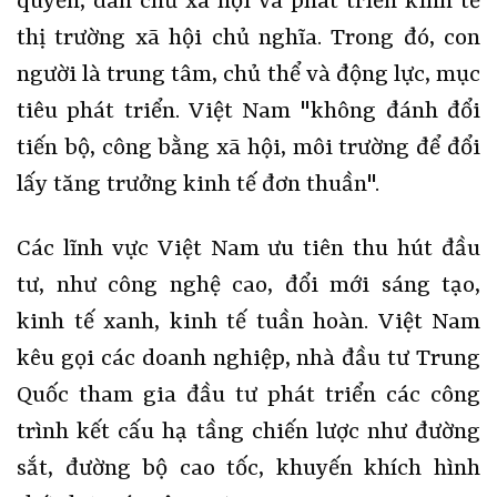
quyền, dân chủ xã hội và phát triển kinh tế
thị trường xã hội chủ nghĩa. Trong đó, con
người là trung tâm, chủ thể và động lực, mục
tiêu phát triển. Việt Nam "không đánh đổi
tiến bộ, công bằng xã hội, môi trường để đổi
lấy tăng trưởng kinh tế đơn thuần".
Các lĩnh vực Việt Nam ưu tiên thu hút đầu
tư, như công nghệ cao, đổi mới sáng tạo,
kinh tế xanh, kinh tế tuần hoàn. Việt Nam
kêu gọi các doanh nghiệp, nhà đầu tư Trung
Quốc tham gia đầu tư phát triển các công
trình kết cấu hạ tầng chiến lược như đường
sắt, đường bộ cao tốc, khuyến khích hình