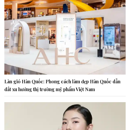
Làn gió Hàn Quốc: Phong cách làm đẹp Hàn Quốc dẫn
dắt xu hướng thị trường mỹ phẩm Việt Nam