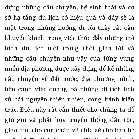
dựng những câu chuyện, hệ sinh thái và cơ
sở hạ tầng du lịch có hiệu quả và đây sẽ là
một trong những hướng đi tôi thấy rất cần
khuyến khích trong việc thúc đẩy những mô
hình du lịch mới trong thời gian tới và
những câu chuyện như vậy của từng vùng
miền địa phương được xây dựng để kể những
câu chuyện về đất nước, địa phương mình,
bên cạnh việc quảng bá những di tích lịch
sử, tài nguyên thiên nhiên, công trình kiến
trúc. Điều này rất cần thiết cho chúng ta để
giữ gìn và phát huy truyền thống dân tộc,
giáo dục cho con cháu và chia sẻ cho bạn bè