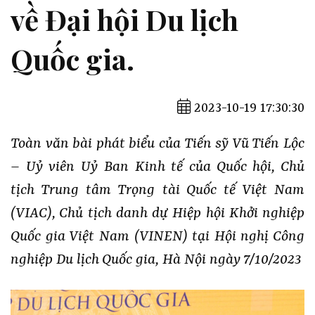
về Đại hội Du lịch
Quốc gia.
2023-10-19 17:30:30
Toàn văn bài phát biểu của Tiến sỹ Vũ Tiến Lộc
– Uỷ viên Uỷ Ban Kinh tế của Quốc hội, Chủ
tịch Trung tâm Trọng tài Quốc tế Việt Nam
(VIAC), Chủ tịch danh dự Hiệp hội Khởi nghiệp
Quốc gia Việt Nam (VINEN) tại Hội nghị Công
nghiệp Du lịch Quốc gia, Hà Nội ngày 7/10/2023