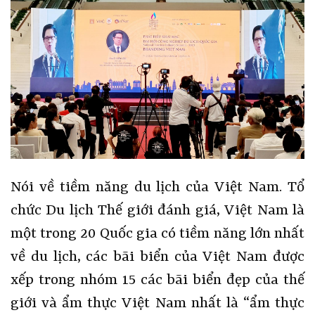
Nói về tiềm năng du lịch của Việt Nam. Tổ
chức Du lịch Thế giới đánh giá, Việt Nam là
một trong 20 Quốc gia có tiềm năng lớn nhất
về du lịch, các bãi biển của Việt Nam được
xếp trong nhóm 15 các bãi biển đẹp của thế
giới và ẩm thực Việt Nam nhất là “ẩm thực