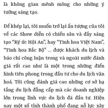
là không gian mênh mông cho những ý
tưởng sáng tạo.
Để khép lại, tôi muốn trở lại ấn tượng của tôi
về các Show diễn có chiều sâu và đầy sáng
tạo “Ký ức Hội An”, hay “Tinh hoa Việt Nam”,
“Tinh hoa Bắc Bộ” … được khách du lịch và
báo chí công luận trong và ngoài nước đánh
giá rất cao như là một trong những điển
hình tiên phong trong đầu tư cho du lịch văn
hoá. Tôi cũng đánh giá cao những cơ sở hạ
tầng du lịch đẳng cấp mà các doanh nghiệp
lớn trong lĩnh vực du lịch đã đầu tư. Hiện
nay một số tỉnh thành phố đang nỗ lực xây