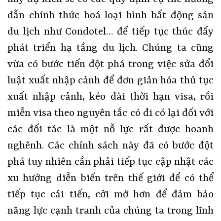
dẫn chính thức hoá loại hình bất động sản
du lịch như Condotel… để tiếp tục thúc đẩy
phát triển hạ tầng du lịch. Chúng ta cũng
vừa có bước tiến đột phá trong việc sửa đổi
luật xuất nhập cảnh để đơn giản hóa thủ tục
xuất nhập cảnh, kéo dài thời hạn visa, rồi
miễn visa theo nguyên tắc có đi có lại đối với
các đối tác là một nỗ lực rất được hoanh
nghênh. Các chính sách này đã có bước đột
phá tuy nhiên cần phải tiếp tục cập nhật các
xu hướng diễn biến trên thế giới để có thể
tiếp tục cải tiến, cởi mở hơn để đảm bảo
năng lực cạnh tranh của chúng ta trong lĩnh