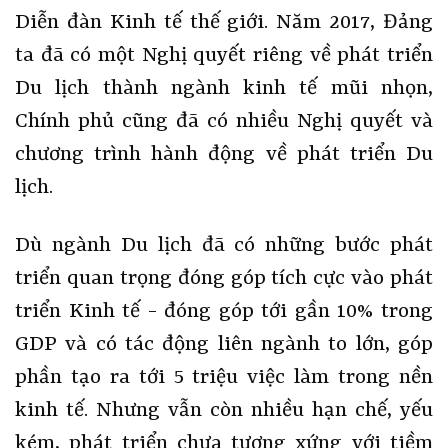
Diễn đàn Kinh tế thế giới. Năm 2017, Đảng
ta đã có một Nghị quyết riêng về phát triển
Du lịch thành ngành kinh tế mũi nhọn,
Chính phủ cũng đã có nhiều Nghị quyết và
chương trình hành động về phát triển Du
lịch.
Dù ngành Du lịch đã có những bước phát
triển quan trọng đóng góp tích cực vào phát
triển Kinh tế - đóng góp tới gần 10% trong
GDP và có tác động liên ngành to lớn, góp
phần tạo ra tới 5 triệu việc làm trong nền
kinh tế. Nhưng vẫn còn nhiều hạn chế, yếu
kém, phát triển chưa tương xứng với tiềm