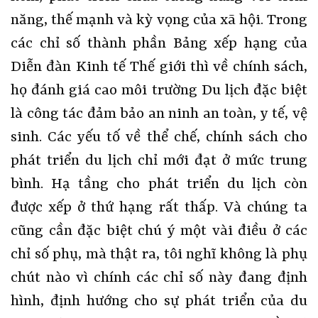
năng, thế mạnh và kỳ vọng của xã hội. Trong
các chỉ số thành phần Bảng xếp hạng của
Diễn đàn Kinh tế Thế giới thì về chính sách,
họ đánh giá cao môi trường Du lịch đặc biệt
là công tác đảm bảo an ninh an toàn, y tế, vệ
sinh. Các yếu tố về thể chế, chính sách cho
phát triển du lịch chỉ mới đạt ở mức trung
bình. Hạ tầng cho phát triển du lịch còn
được xếp ở thứ hạng rất thấp. Và chúng ta
cũng cần đặc biệt chú ý một vài điều ở các
chỉ số phụ, mà thật ra, tôi nghĩ không là phụ
chút nào vì chính các chỉ số này đang định
hình, định hướng cho sự phát triển của du