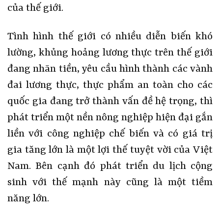
của thế giới.
Tình hình thế giới có nhiều diễn biến khó
lường, khủng hoảng lương thực trên thế giới
đang nhãn tiền, yêu cầu hình thành các vành
đai lương thực, thực phẩm an toàn cho các
quốc gia đang trở thành vấn đề hệ trọng, thì
phát triển một nền nông nghiệp hiện đại gắn
liền với công nghiệp chế biến và có giá trị
gia tăng lớn là một lợi thế tuyệt vời của Việt
Nam. Bên cạnh đó phát triển du lịch cộng
sinh với thế mạnh này cũng là một tiềm
năng lớn.