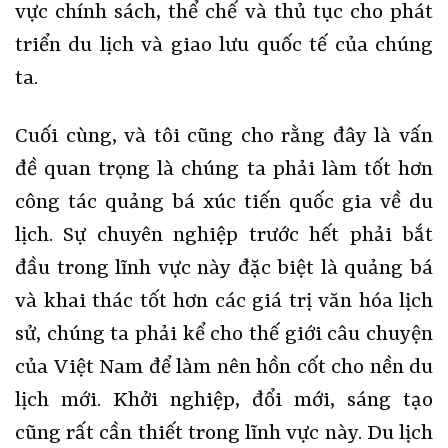
vực chính sách, thể chế và thủ tục cho phát
triển du lịch và giao lưu quốc tế của chúng
ta.
Cuối cùng, và tôi cũng cho rằng đây là vấn
đề quan trọng là chúng ta phải làm tốt hơn
công tác quảng bá xúc tiến quốc gia về du
lịch. Sự chuyên nghiệp trước hết phải bắt
đầu trong lĩnh vực này đặc biệt là quảng bá
và khai thác tốt hơn các giá trị văn hóa lịch
sử, chúng ta phải kể cho thế giới câu chuyện
của Việt Nam để làm nên hồn cốt cho nền du
lịch mới. Khởi nghiệp, đổi mới, sáng tạo
cũng rất cần thiết trong lĩnh vực này. Du lịch