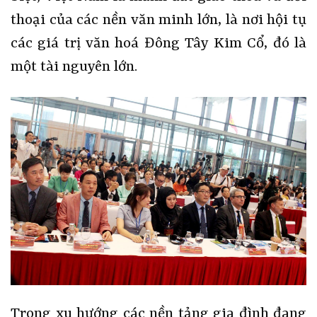
thoại của các nền văn minh lớn, là nơi hội tụ
các giá trị văn hoá Đông Tây Kim Cổ, đó là
một tài nguyên lớn.
Trong xu hướng các nền tảng gia đình đang