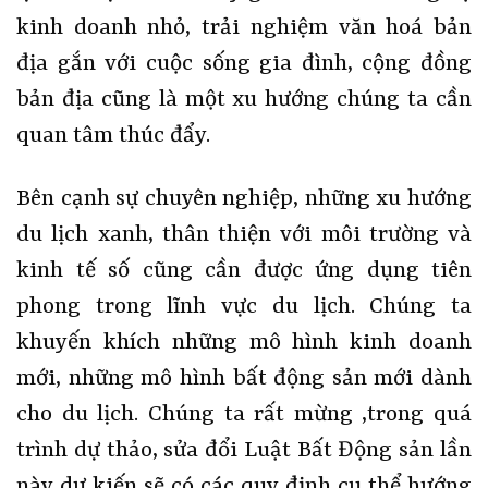
kinh doanh nhỏ, trải nghiệm văn hoá bản
địa gắn với cuộc sống gia đình, cộng đồng
bản địa cũng là một xu hướng chúng ta cần
quan tâm thúc đẩy.
Bên cạnh sự chuyên nghiệp, những xu hướng
du lịch xanh, thân thiện với môi trường và
kinh tế số cũng cần được ứng dụng tiên
phong trong lĩnh vực du lịch. Chúng ta
khuyến khích những mô hình kinh doanh
mới, những mô hình bất động sản mới dành
cho du lịch. Chúng ta rất mừng ,trong quá
trình dự thảo, sửa đổi Luật Bất Động sản lần
này dự kiến sẽ có các quy định cụ thể hướng