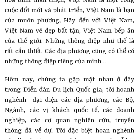
hoà bình thân thiện, Việt Nam là một công
cuộc đổi mới và phát triển, Việt Nam là bạn
của muôn phương, Hãy đến với Việt Nam,
Việt Nam vẻ đẹp bất tận, Việt Nam bếp ăn
của thế giới. Những thông điệp như thế là
rất cần thiết. Các địa phương cũng có thể có
những thông điệp riêng của mình…
Hôm nay, chúng ta gặp mặt nhau ở đây
trong Diễn đàn Du lịch Quốc gia, tôi hoanh
nghênh đại diện các địa phương, các Bộ,
Ngành, các vị khách quốc tế, các doanh
nghiệp, các cơ quan nghiên cứu, truyền
thông đã về dự. Tôi đặc biệt hoan nghênh