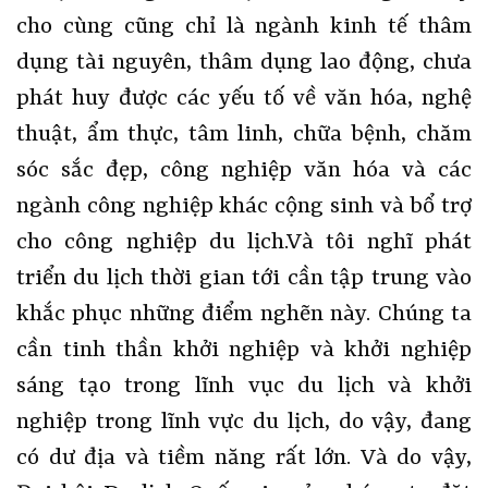
cho cùng cũng chỉ là ngành kinh tế thâm
dụng tài nguyên, thâm dụng lao động, chưa
phát huy được các yếu tố về văn hóa, nghệ
thuật, ẩm thực, tâm linh, chữa bệnh, chăm
sóc sắc đẹp, công nghiệp văn hóa và các
ngành công nghiệp khác cộng sinh và bổ trợ
cho công nghiệp du lịch.Và tôi nghĩ phát
triển du lịch thời gian tới cần tập trung vào
khắc phục những điểm nghẽn này. Chúng ta
cần tinh thần khởi nghiệp và khởi nghiệp
sáng tạo trong lĩnh vục du lịch và khởi
nghiệp trong lĩnh vực du lịch, do vậy, đang
có dư địa và tiềm năng rất lớn. Và do vậy,