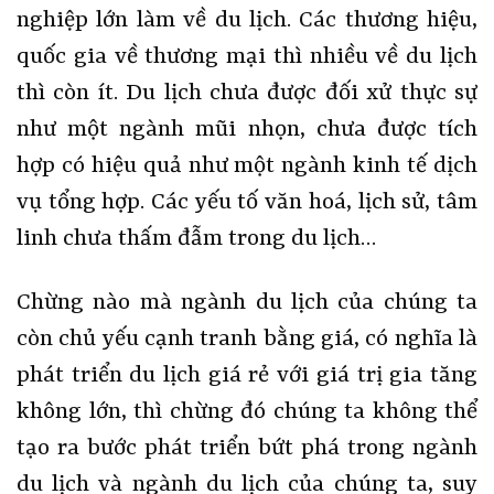
nghiệp lớn làm về du lịch. Các thương hiệu,
quốc gia về thương mại thì nhiều về du lịch
thì còn ít. Du lịch chưa được đối xử thực sự
như một ngành mũi nhọn, chưa được tích
hợp có hiệu quả như một ngành kinh tế dịch
vụ tổng hợp. Các yếu tố văn hoá, lịch sử, tâm
linh chưa thấm đẫm trong du lịch…
Chừng nào mà ngành du lịch của chúng ta
còn chủ yếu cạnh tranh bằng giá, có nghĩa là
phát triển du lịch giá rẻ với giá trị gia tăng
không lớn, thì chừng đó chúng ta không thể
tạo ra bước phát triển bứt phá trong ngành
du lịch và ngành du lịch của chúng ta, suy