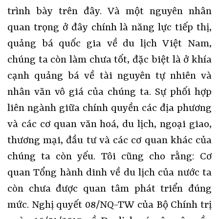
trình bày trên đây. Và một nguyên nhân
quan trọng ở đây chính là năng lực tiếp thị,
quảng bá quốc gia về du lịch Việt Nam,
chúng ta còn làm chưa tốt, đặc biệt là ở khía
cạnh quảng bá về tài nguyên tự nhiên và
nhân văn vô giá của chúng ta. Sự phối hợp
liên ngành giữa chính quyền các địa phương
và các cơ quan văn hoá, du lịch, ngoại giao,
thương mại, đầu tư và các cơ quan khác của
chúng ta còn yếu. Tôi cũng cho rằng: Cơ
quan Tổng hành dinh về du lịch của nước ta
còn chưa được quan tâm phát triển đúng
mức. Nghị quyết 08/NQ-TW của Bộ Chính trị