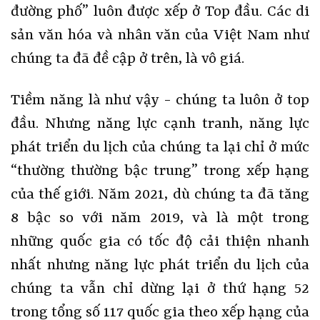
đường phố” luôn được xếp ở Top đầu. Các di
sản văn hóa và nhân văn của Việt Nam như
chúng ta đã đề cập ở trên, là vô giá.
Tiềm năng là như vậy - chúng ta luôn ở top
đầu. Nhưng năng lực cạnh tranh, năng lực
phát triển du lịch của chúng ta lại chỉ ở mức
“thường thường bậc trung” trong xếp hạng
của thế giới. Năm 2021, dù chúng ta đã tăng
8 bậc so với năm 2019, và là một trong
những quốc gia có tốc độ cải thiện nhanh
nhất nhưng năng lực phát triển du lịch của
chúng ta vẫn chỉ dừng lại ở thứ hạng 52
trong tổng số 117 quốc gia theo xếp hạng của