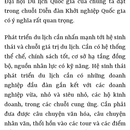
Đại hội Du lịch Quốc gia của chúng ta đặt
trong chuỗi Diễn đàn Khởi nghiệp Quốc gia
có ý nghĩa rất quan trọng.
Phát triển du lịch cần nhấn mạnh tới hệ sinh
thái và chuỗi giá trị du lịch. Cần có hệ thống
thể chế, chính sách tốt, cơ sở hạ tầng đồng
bộ, nguồn nhân lực có kỹ năng. Hệ sinh thái
phát triển du lịch cần có những doanh
nghiệp đầu đàn gắn kết với các doanh
nghiệp vừa, nhỏ và siêu nhỏ, các hộ kinh
doanh, trong các chuỗi cung ứng. Cần phải
đưa được câu chuyện văn hóa, câu chuyện
nhân văn, thổi hồn vào các tour và các điểm