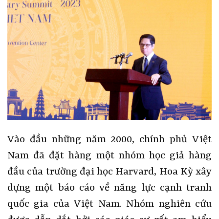
Vào đầu những năm 2000, chính phủ Việt
Nam đã đặt hàng một nhóm học giả hàng
đầu của trường đại học Harvard, Hoa Kỳ xây
dựng một báo cáo về năng lực cạnh tranh
quốc gia của Việt Nam. Nhóm nghiên cứu