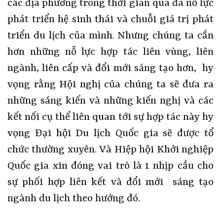
các địa phương trong thời gian qua đã nỗ lực
phát triển hệ sinh thái và chuỗi giá trị phát
triển du lịch của mình. Nhưng chúng ta cần
hơn những nỗ lực hợp tác liên vùng, liên
ngành, liên cấp và đổi mới sáng tạo hơn, hy
vọng rằng Hội nghị của chúng ta sẽ đưa ra
những sáng kiến và những kiến nghị và các
kết nối cụ thể liên quan tới sự hợp tác này hy
vọng Đại hội Du lịch Quốc gia sẽ được tổ
chức thường xuyên. Và Hiệp hội Khởi nghiệp
Quốc gia xin đóng vai trò là 1 nhịp cầu cho
sự phối hợp liên kết và đổi mới sáng tạo
ngành du lịch theo hướng đó.