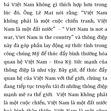
bá Việt Nam không gì thích hợp hơn trong
lúc đó, Ông Lê Mai nói rằng: “Việt Nam
không phải là một cuộc chiến tranh, Việt
Nam là một đất nước” - “ Viet Nam is not a
war, Viet Nam is the country” và thông điệp
này đã góp phần lay động sự thức tỉnh trong
công chúng Mỹ để thúc đẩy bình thường hóa
quan hệ Việt Nam – Hoa Kỳ. Sức mạnh của
thông điệp là như vậy. Bây giờ, để thúc đẩy
quan hệ của Việt Nam với thế giới, chúng ta
đang tiếp tục truyền tải đi những thông điệp
mạnh mẽ ra thế giới. Việt Nam không phải
là một cuộc chiến, Việt Nam là một đất nước