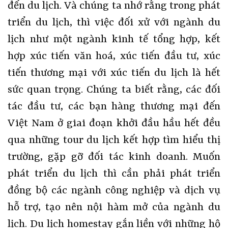
đến du lịch. Và chúng ta nhớ rằng trong phát
triển du lịch, thì việc đối xử với ngành du
lịch như một ngành kinh tế tổng hợp, kết
hợp xúc tiến văn hoá, xúc tiến đầu tư, xúc
tiến thương mại với xúc tiến du lịch là hết
sức quan trọng. Chúng ta biết rằng, các đối
tác đầu tư, các bạn hàng thương mại đến
Việt Nam ở giai đoạn khởi đầu hầu hết đều
qua những tour du lịch kết hợp tìm hiểu thị
trường, gặp gỡ đối tác kinh doanh. Muốn
phát triển du lịch thì cần phải phát triển
đồng bộ các ngành công nghiệp và dịch vụ
hỗ trợ, tạo nên nội hàm mở của ngành du
lịch. Du lịch homestay gắn liền với những hộ