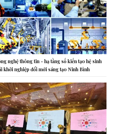
ng nghệ thông tin - hạ tầng số kiến tạo hệ sinh
ái khởi nghiệp đổi mới sáng tạo Ninh Bình