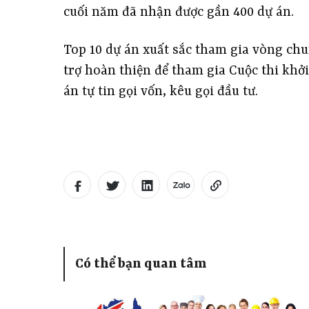
cuối năm đã nhận được gần 400 dự án.
Top 10 dự án xuất sắc tham gia vòng chu
trợ hoàn thiện để tham gia Cuộc thi khởi
án tự tin gọi vốn, kêu gọi đầu tư.
Có thể bạn quan tâm