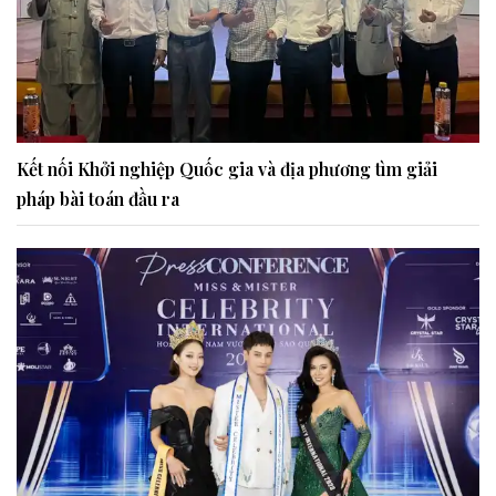
Kết nối Khởi nghiệp Quốc gia và địa phương tìm giải
pháp bài toán đầu ra