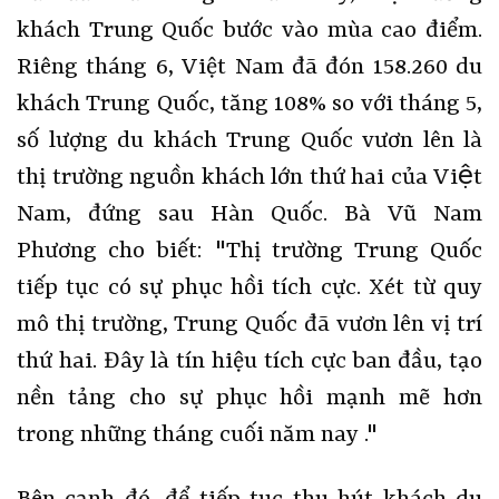
khách Trung Quốc bước vào mùa cao điểm.
Riêng tháng 6, Việt Nam đã đón 158.260 du
khách Trung Quốc, tăng 108% so với tháng 5,
số lượng du khách Trung Quốc vươn lên là
thị trường nguồn khách lớn thứ hai của Việt
Nam, đứng sau Hàn Quốc. Bà Vũ Nam
Phương cho biết: "Thị trường Trung Quốc
tiếp tục có sự phục hồi tích cực. Xét từ quy
mô thị trường, Trung Quốc đã vươn lên vị trí
thứ hai. Đây là tín hiệu tích cực ban đầu, tạo
nền tảng cho sự phục hồi mạnh mẽ hơn
trong những tháng cuối năm nay ."