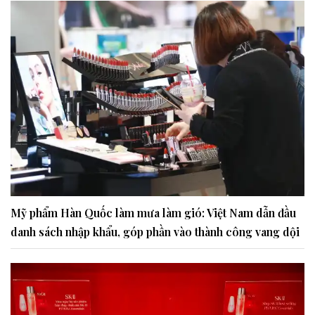
Mỹ phẩm Hàn Quốc làm mưa làm gió: Việt Nam dẫn đầu
danh sách nhập khẩu, góp phần vào thành công vang dội