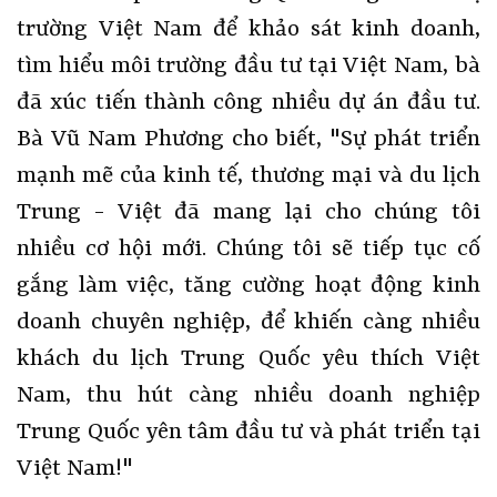
trường Việt Nam để khảo sát kinh doanh,
tìm hiểu môi trường đầu tư tại Việt Nam, bà
đã xúc tiến thành công nhiều dự án đầu tư.
Bà Vũ Nam Phương cho biết, "Sự phát triển
mạnh mẽ của kinh tế, thương mại và du lịch
Trung - Việt đã mang lại cho chúng tôi
nhiều cơ hội mới. Chúng tôi sẽ tiếp tục cố
gắng làm việc, tăng cường hoạt động kinh
doanh chuyên nghiệp, để khiến càng nhiều
khách du lịch Trung Quốc yêu thích Việt
Nam, thu hút càng nhiều doanh nghiệp
Trung Quốc yên tâm đầu tư và phát triển tại
Việt Nam!"