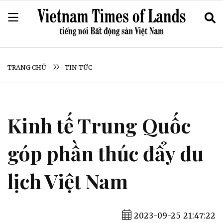
TRANG CHỦ
TIN TỨC
Kinh tế Trung Quốc
góp phần thúc đẩy du
lịch Việt Nam
2023-09-25 21:47:22