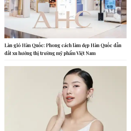
Làn gió Hàn Quốc: Phong cách làm đẹp Hàn Quốc dẫn
dắt xu hướng thị trường mỹ phẩm Việt Nam