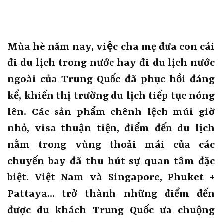
Mùa hè năm nay, việc cha mẹ đưa con cái
đi du lịch trong nước hay đi du lịch nước
ngoài của Trung Quốc đã phục hồi đáng
kể, khiến thị trường du lịch tiếp tục nóng
lên. Các sản phẩm chênh lệch múi giờ
nhỏ, visa thuận tiện, điểm đến du lịch
nằm trong vùng thoải mái của các
chuyến bay đã thu hút sự quan tâm đặc
biệt. Việt Nam và Singapore, Phuket +
Pattaya... trở thành những điểm đến
được du khách Trung Quốc ưa chuộng