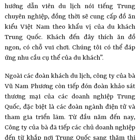
hướng dẫn viên du lịch nói tiếng Trung
chuyên nghiệp, đồng thời sẽ cung cấp đồ ăn
kiểu Việt Nam theo khẩu vị của du khách
Trung Quốc. Khách đến đây thích ăn đồ
ngon, có chỗ vui chơi. Chúng tôi có thể đáp
ứng nhu cầu cụ thể của du khách”.
Ngoài các đoàn khách du lịch, công ty của bà
Vũ Nam Phương còn tiếp đón đoàn khảo sát
thương mại của các doanh nghiệp Trung
Quốc, đặc biệt là các đoàn ngành điện tử và
tham gia triển lãm. Từ đầu năm đến nay,
Công ty của bà đã tiếp các chủ doanh nghiệp
đến từ khắp nơi Trung Quốc sang thăm thị