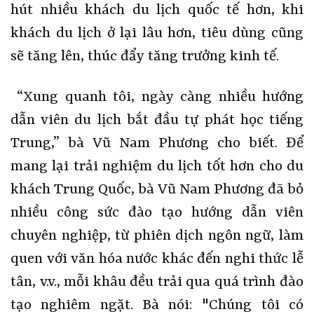
hút nhiều khách du lịch quốc tế hơn, khi
khách du lịch ở lại lâu hơn, tiêu dùng cũng
sẽ tăng lên, thúc đẩy tăng trưởng kinh tế.
“Xung quanh tôi, ngày càng nhiều hướng
dẫn viên du lịch bắt đầu tự phát học tiếng
Trung,” bà Vũ Nam Phương cho biết. Để
mang lại trải nghiệm du lịch tốt hơn cho du
khách Trung Quốc, bà Vũ Nam Phương đã bỏ
nhiều công sức đào tạo hướng dẫn viên
chuyên nghiệp, từ phiên dịch ngôn ngữ, làm
quen với văn hóa nước khác đến nghi thức lễ
tân, v.v., mỗi khâu đều trải qua quá trình đào
tạo nghiêm ngặt. Bà nói: "Chúng tôi có