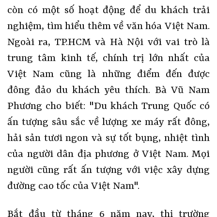
còn có một số hoạt động để du khách trải
nghiệm, tìm hiểu thêm về văn hóa Việt Nam.
Ngoài ra, TP.HCM và Hà Nội với vai trò là
trung tâm kinh tế, chính trị lớn nhất của
Việt Nam cũng là những điểm đến được
đông đảo du khách yêu thích. Bà Vũ Nam
Phương cho biết: "Du khách Trung Quốc có
ấn tượng sâu sắc về lượng xe máy rất đông,
hải sản tươi ngon và sự tốt bụng, nhiệt tình
của người dân địa phương ở Việt Nam. Mọi
người cũng rất ấn tượng với việc xây dựng
đường cao tốc của Việt Nam".
Bắt đầu từ tháng 6 năm nay, thị trường