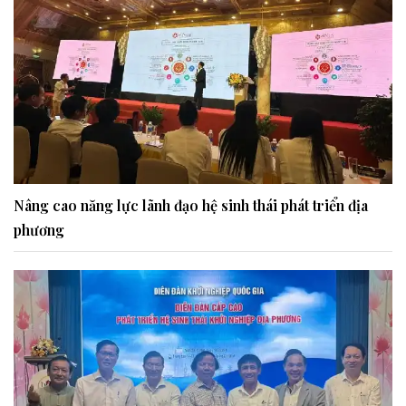
Nâng cao năng lực lãnh đạo hệ sinh thái phát triển địa
phương