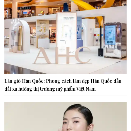
Làn gió Hàn Quốc: Phong cách làm đẹp Hàn Quốc dẫn
dắt xu hướng thị trường mỹ phẩm Việt Nam