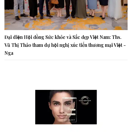
Đại diện Hội đồng Sức khỏe và Sắc đẹp Việt Nam: Ths.
Vũ Thị Thảo tham dự hội nghị xúc tiến thương mại Việt -
Nga