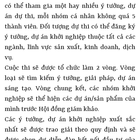
có thể tham gia một hay nhiều ý tưởng, dự
án dự thi, mỗi nhóm cá nhân không quá 5
thành viên. Đối tượng dự thi có thể đăng ký
ý tưởng, dự án khởi nghiệp thuộc tất cả các
ngành, lĩnh vực sản xuất, kinh doanh, dịch
vụ.
Cuộc thi sẽ được tổ chức làm 2 vòng. Vòng
loại sẽ tìm kiếm ý tưởng, giải pháp, dự án
sáng tạo. Vòng chung kết, các nhóm khởi
nghiệp sẽ thể hiện các dự án/sản phẩm của
mình trước Hội đồng giám khảo.
Các ý tưởng, dự án khởi nghiệp xuất sắc
nhất sẽ được trao giải theo quy định và sẽ