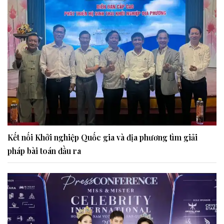
Kết nối Khởi nghiệp Quốc gia và địa phương tìm giải
pháp bài toán đầu ra