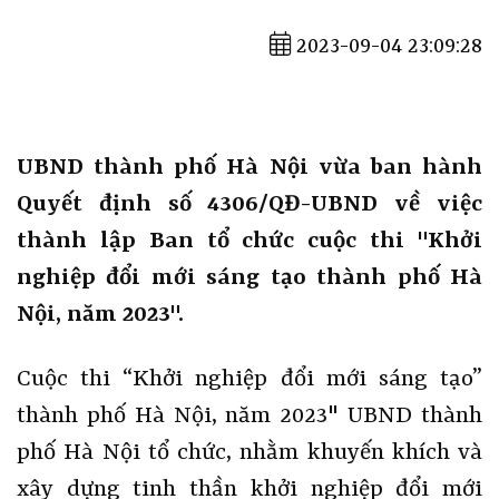
2023-09-04 23:09:28
UBND thành phố Hà Nội vừa ban hành
Quyết định số 4306/QĐ-UBND về việc
thành lập Ban tổ chức cuộc thi "Khởi
nghiệp đổi mới sáng tạo thành phố Hà
Nội, năm 2023".
Cuộc thi “Khởi nghiệp đổi mới sáng tạo”
thành phố Hà Nội, năm 2023" UBND thành
phố Hà Nội tổ chức, nhằm khuyến khích và
xây dựng tinh thần khởi nghiệp đổi mới