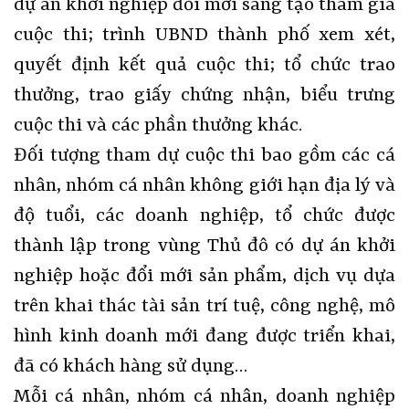
dự án khởi nghiệp đổi mới sáng tạo tham gia
cuộc thi; trình UBND thành phố xem xét,
quyết định kết quả cuộc thi; tổ chức trao
thưởng, trao giấy chứng nhận, biểu trưng
cuộc thi và các phần thưởng khác.
Đối tượng tham dự cuộc thi bao gồm các cá
nhân, nhóm cá nhân không giới hạn địa lý và
độ tuổi, các doanh nghiệp, tổ chức được
thành lập trong vùng Thủ đô có dự án khởi
nghiệp hoặc đổi mới sản phẩm, dịch vụ dựa
trên khai thác tài sản trí tuệ, công nghệ, mô
hình kinh doanh mới đang được triển khai,
đã có khách hàng sử dụng…
Mỗi cá nhân, nhóm cá nhân, doanh nghiệp