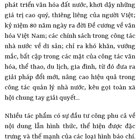
phát triển văn hóa đất nước, khơi dậy những
giá trị cao quý, thiêng liêng của người Việt;
kỷ niệm 80 năm ngày ra đời Đề cương về văn
hóa Việt Nam; các chính sách trong công tác
nhà nước về di sản; chỉ ra khó khăn, vướng
mắc, bất cập trong các mặt của công tác văn
hóa, thể thao, du lịch, gia đình, từ đó đưa ra
giải pháp đổi mới, nâng cao hiệu quả trong
công tác quản lý nhà nước, kêu gọi toàn xã
hội chung tay giải quyết...
Nhiều tác phẩm có sự đầu tư công phu cả về
nội dung lẫn hình thức, thể hiện được đặc
trưng và thế mạnh của các loại hình báo chí.