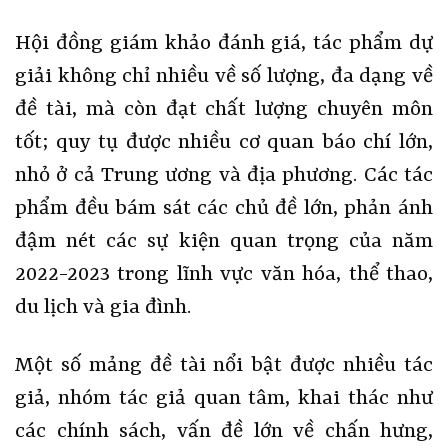
Hội đồng giám khảo đánh giá, tác phẩm dự
giải không chỉ nhiều về số lượng, đa dạng về
đề tài, mà còn đạt chất lượng chuyên môn
tốt; quy tụ được nhiều cơ quan báo chí lớn,
nhỏ ở cả Trung ương và địa phương. Các tác
phẩm đều bám sát các chủ đề lớn, phản ánh
đậm nét các sự kiện quan trọng của năm
2022-2023 trong lĩnh vực văn hóa, thể thao,
du lịch và gia đình.
Một số mảng đề tài nổi bật được nhiều tác
giả, nhóm tác giả quan tâm, khai thác như
các chính sách, vấn đề lớn về chấn hưng,