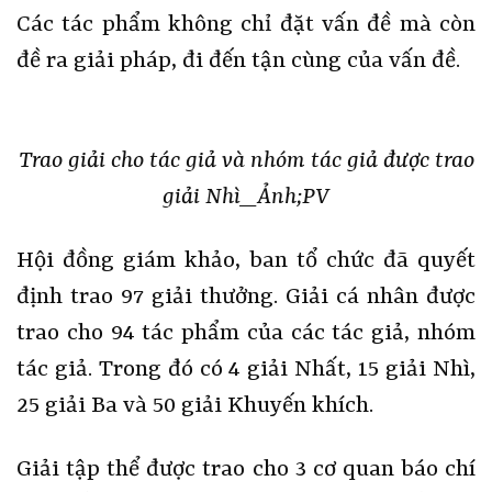
Các tác phẩm không chỉ đặt vấn đề mà còn
đề ra giải pháp, đi đến tận cùng của vấn đề.
Trao giải cho tác giả và nhóm tác giả được trao
giải Nhì_Ảnh;PV
Hội đồng giám khảo, ban tổ chức đã quyết
định trao 97 giải thưởng. Giải cá nhân được
trao cho 94 tác phẩm của các tác giả, nhóm
tác giả. Trong đó có 4 giải Nhất, 15 giải Nhì,
25 giải Ba và 50 giải Khuyến khích.
Giải tập thể được trao cho 3 cơ quan báo chí