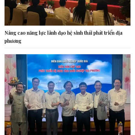
Nâng cao năng lực lãnh đạo hệ sinh thái phát triển địa
phương