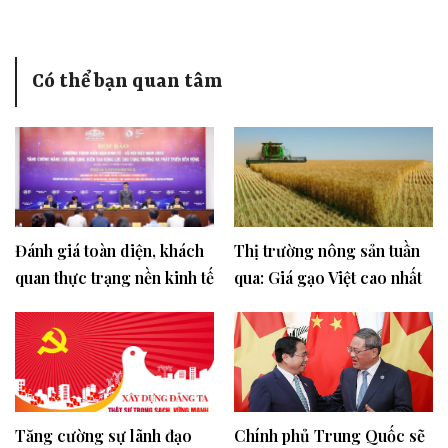
Có thể bạn quan tâm
Đánh giá toàn diện, khách
Thị trường nông sản tuần
quan thực trạng nền kinh tế
qua: Giá gạo Việt cao nhất
Việt Nam năm 2023
kể từ tháng 4/2023
Tăng cường sự lãnh đạo
Chính phủ Trung Quốc sẽ