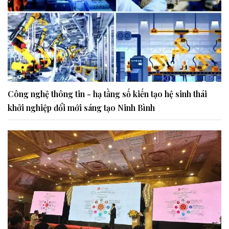
Công nghệ thông tin - hạ tầng số kiến tạo hệ sinh thái
khởi nghiệp đổi mới sáng tạo Ninh Bình