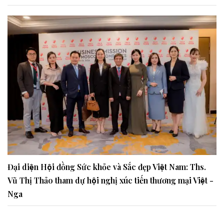
Đại diện Hội đồng Sức khỏe và Sắc đẹp Việt Nam: Ths.
Vũ Thị Thảo tham dự hội nghị xúc tiến thương mại Việt -
Nga