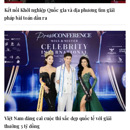
Kết nối Khởi nghiệp Quốc gia và địa phương tìm giải
pháp bài toán đầu ra
Việt Nam đăng cai cuộc thi sắc đẹp quốc tế với giải
thưởng 3 tỷ đồng