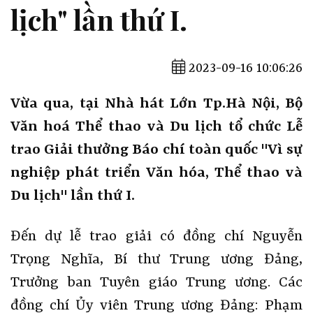
lịch" lần thứ I.
2023-09-16 10:06:26
Vừa qua, tại Nhà hát Lớn Tp.Hà Nội, Bộ
Văn hoá Thể thao và Du lịch tổ chức Lễ
trao Giải thưởng Báo chí toàn quốc "Vì sự
nghiệp phát triển Văn hóa, Thể thao và
Du lịch" lần thứ I.
Đến dự lễ trao giải có đồng chí Nguyễn
Trọng Nghĩa, Bí thư Trung ương Đảng,
Trưởng ban Tuyên giáo Trung ương. Các
đồng chí Ủy viên Trung ương Đảng: Phạm