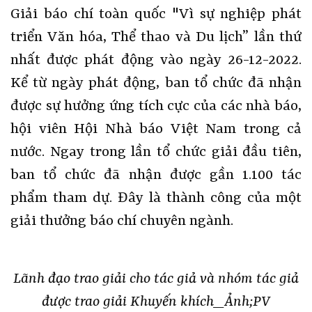
Giải báo chí toàn quốc "Vì sự nghiệp phát
triển Văn hóa, Thể thao và Du lịch” lần thứ
nhất được phát động vào ngày 26-12-2022.
Kể từ ngày phát động, ban tổ chức đã nhận
được sự hưởng ứng tích cực của các nhà báo,
hội viên Hội Nhà báo Việt Nam trong cả
nước. Ngay trong lần tổ chức giải đầu tiên,
ban tổ chức đã nhận được gần 1.100 tác
phẩm tham dự. Đây là thành công của một
giải thưởng báo chí chuyên ngành.
Lãnh đạo trao giải cho tác giả và nhóm tác giả
được trao giải Khuyến khích_Ảnh;PV