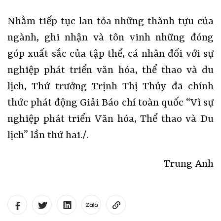
Nhằm tiếp tục lan tỏa những thành tựu của
ngành, ghi nhận và tôn vinh những đóng
góp xuất sắc của tập thể, cá nhân đối với sự
nghiệp phát triển văn hóa, thể thao và du
lịch, Thứ trưởng Trịnh Thị Thủy đã chính
thức phát động Giải Báo chí toàn quốc “Vì sự
nghiệp phát triển Văn hóa, Thể thao và Du
lịch” lần thứ hai./.
Trung Anh