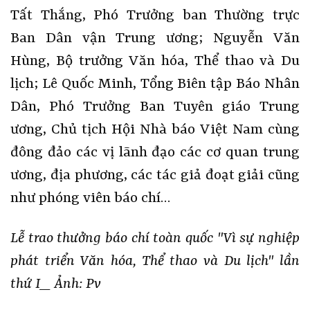
Tất Thắng, Phó Trưởng ban Thường trực
Ban Dân vận Trung ương; Nguyễn Văn
Hùng, Bộ trưởng Văn hóa, Thể thao và Du
lịch; Lê Quốc Minh, Tổng Biên tập Báo Nhân
Dân, Phó Trưởng Ban Tuyên giáo Trung
ương, Chủ tịch Hội Nhà báo Việt Nam cùng
đông đảo các vị lãnh đạo các cơ quan trung
ương, địa phương, các tác giả đoạt giải cũng
như phóng viên báo chí…
Lễ trao thưởng báo chí toàn quốc "Vì sự nghiệp
phát triển Văn hóa, Thể thao và Du lịch" lần
thứ I_ Ảnh: Pv