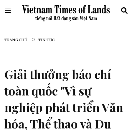
TRANG CHỦ
TIN TỨC
Giải thưởng báo chí
toàn quốc "Vì sự
nghiệp phát triển Văn
hóa, Thể thao và Du