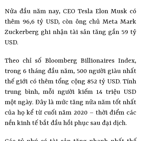
Nửa đầu năm nay, CEO Tesla Elon Musk có
thêm 96,6 tỷ USD, còn ông chủ Meta Mark
Zuckerberg ghi nhận tài sản tăng gần 59 tỷ
USD.
Theo chỉ số Bloomberg Billionaires Index,
trong 6 tháng đầu năm, 500 người giàu nhất
thế giới có thêm tổng cộng 852 tỷ USD. Tính
trung bình, mỗi người kiếm 14 triệu USD
một ngày. Đây là mức tăng nửa năm tốt nhất
của họ kể từ cuối năm 2020 – thời điểm các
nền kinh tế bắt đầu hồi phục sau đại dịch.