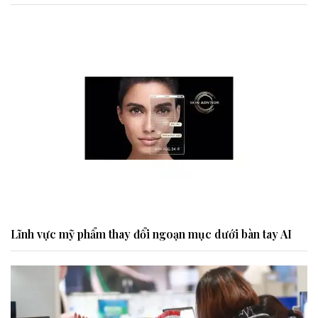
Lĩnh vực mỹ phẩm thay đổi ngoạn mục dưới bàn tay AI