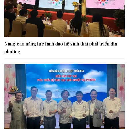
Nâng cao năng lực lãnh đạo hệ sinh thái phát triển địa
phương