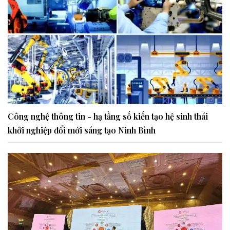
Công nghệ thông tin - hạ tầng số kiến tạo hệ sinh thái
khởi nghiệp đổi mới sáng tạo Ninh Bình