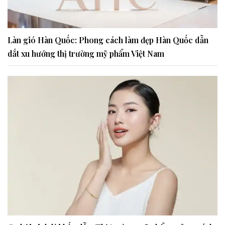
Làn gió Hàn Quốc: Phong cách làm đẹp Hàn Quốc dẫn
dắt xu hướng thị trường mỹ phẩm Việt Nam