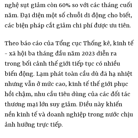
nghệ sụt giảm còn 60% so với các tháng cuối
năm. Đại diện một số chuỗi di động cho biết,
các biện pháp cắt giảm chi phí được ưu tiên.
Theo báo cáo của Tổng cục Thống kê, kinh tế
- xã hội ba tháng đầu năm 2023 diễn ra
trong bối cảnh thế giới tiếp tục có nhiều
biến động. Lạm phát toàn cầu dù đã hạ nhiệt
nhưng vẫn ở mức cao, kinh tế thế giới phục
hồi chậm, nhu cầu tiêu dùng của các đối tác
thương mại lớn suy giảm. Điều này khiến
nền kinh tế và doanh nghiệp trong nước chịu
ảnh hưởng trực tiếp.