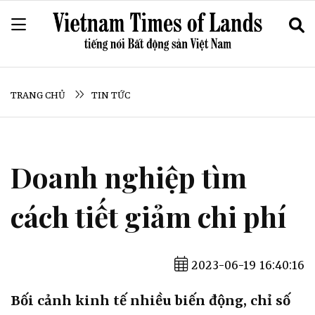
TRANG CHỦ
TIN TỨC
Doanh nghiệp tìm
cách tiết giảm chi phí
2023-06-19 16:40:16
Bối cảnh kinh tế nhiều biến động, chỉ số