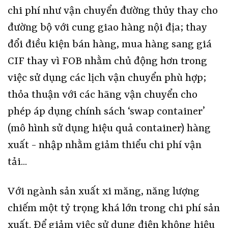
chi phí như vận chuyển đường thủy thay cho
đường bộ với cung giao hàng nội địa; thay
đổi điều kiện bán hàng, mua hàng sang giá
CIF thay vì FOB nhằm chủ động hơn trong
việc sử dụng các lịch vận chuyển phù hợp;
thỏa thuận với các hãng vận chuyển cho
phép áp dụng chính sách ‘swap container’
(mô hình sử dụng hiệu quả container) hàng
xuất - nhập nhằm giảm thiểu chi phí vận
tải...
Với ngành sản xuất xi măng, năng lượng
chiếm một tỷ trọng khá lớn trong chi phí sản
xuất. Để giảm việc sử dụng điện không hiệu