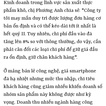
Kinh doanh trong lĩnh vực sản xuất thực
phẩm khô, chị Phương Anh chia sẻ: "Công ty
tôi may mắn duy trì được lượng đơn hàng cơ
bản ổn định và có thể kéo dài tới ít nhất là
hết quý II. Tuy nhiên, chi phí đầu vào đã
tăng lên 8% so với thông thường, do vậy, cần
phải cân đối các loại chi phí để giữ giá đầu
ra ổn định, giữ chân khách hàng".
Ở mảng bán lẻ công nghệ, giá smartphone
đã hạ nhiệt nhưng mức thu nhập, chi tiêu
khách hàng cũng giảm nhiều khiến doanh số
nhóm sản phẩm này không được như kỳ
vọng. Doanh thu nhiều ngành hàng công