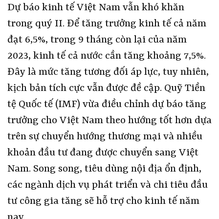
Dự báo kinh tế Việt Nam vẫn khó khăn
trong quý II. Để tăng trưởng kinh tế cả năm
đạt 6,5%, trong 9 tháng còn lại của năm
2023, kinh tế cả nước cần tăng khoảng 7,5%.
Đây là mức tăng tương đối áp lực, tuy nhiên,
kịch bản tích cực vẫn được đề cập. Quỹ Tiền
tệ Quốc tế (IMF) vừa điều chỉnh dự báo tăng
trưởng cho Việt Nam theo hướng tốt hơn dựa
trên sự chuyển hướng thương mại và nhiều
khoản đầu tư đang được chuyển sang Việt
Nam. Song song, tiêu dùng nội địa ổn định,
các ngành dịch vụ phát triển và chi tiêu đầu
tư công gia tăng sẽ hỗ trợ cho kinh tế năm
nay.