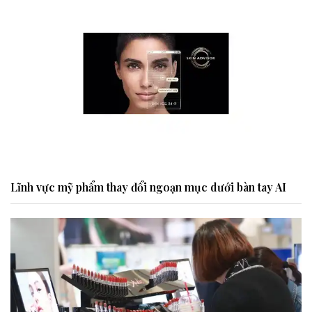
Lĩnh vực mỹ phẩm thay đổi ngoạn mục dưới bàn tay AI