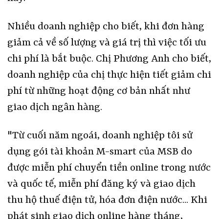
Nhiều doanh nghiệp cho biết, khi đơn hàng
giảm cả về số lượng và giá trị thì việc tối ưu
chi phí là bắt buộc. Chị Phương Anh cho biết,
doanh nghiệp của chị thực hiện tiết giảm chi
phí từ những hoạt động cơ bản nhất như
giao dịch ngân hàng.
"Từ cuối năm ngoái, doanh nghiệp tôi sử
dụng gói tài khoản M-smart của MSB do
được miễn phí chuyển tiền online trong nước
và quốc tế, miễn phí đăng ký và giao dịch
thu hộ thuế điện tử, hóa đơn điện nước... Khi
phát sinh giao dịch online hàng tháng,