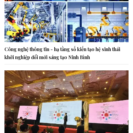
Công nghệ thông tin - hạ tầng số kiến tạo hệ sinh thái
khởi nghiệp đổi mới sáng tạo Ninh Bình