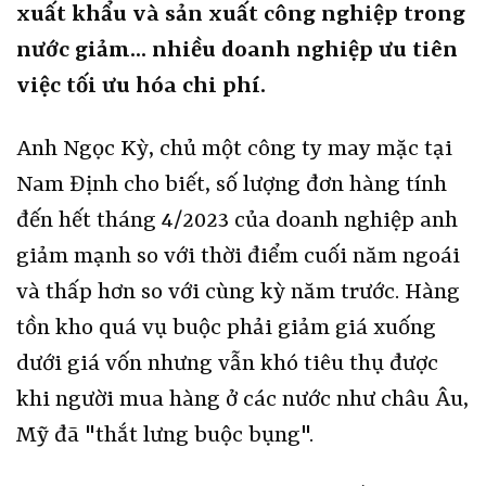
xuất khẩu và sản xuất công nghiệp trong
nước giảm… nhiều doanh nghiệp ưu tiên
việc tối ưu hóa chi phí.
Anh Ngọc Kỳ, chủ một công ty may mặc tại
Nam Định cho biết, số lượng đơn hàng tính
đến hết tháng 4/2023 của doanh nghiệp anh
giảm mạnh so với thời điểm cuối năm ngoái
và thấp hơn so với cùng kỳ năm trước. Hàng
tồn kho quá vụ buộc phải giảm giá xuống
dưới giá vốn nhưng vẫn khó tiêu thụ được
khi người mua hàng ở các nước như châu Âu,
Mỹ đã "thắt lưng buộc bụng".