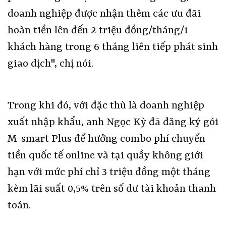
doanh nghiệp được nhận thêm các ưu đãi
hoàn tiền lên đến 2 triệu đồng/tháng/1
khách hàng trong 6 tháng liên tiếp phát sinh
giao dịch", chị nói.
Trong khi đó, với đặc thù là doanh nghiệp
xuất nhập khẩu, anh Ngọc Kỳ đã đăng ký gói
M-smart Plus để hưởng combo phí chuyển
tiền quốc tế online và tại quầy không giới
hạn với mức phí chỉ 3 triệu đồng một tháng
kèm lãi suất 0,5% trên số dư tài khoản thanh
toán.