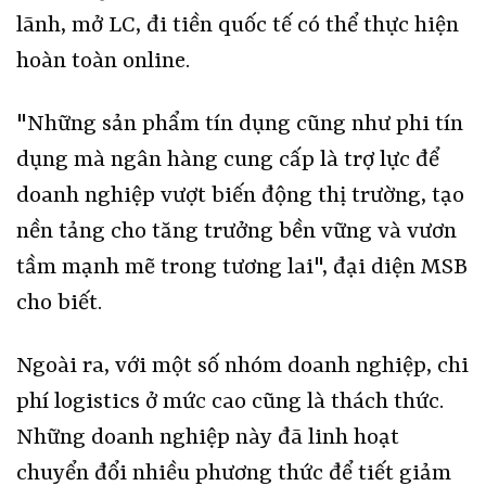
lãnh, mở LC, đi tiền quốc tế có thể thực hiện
hoàn toàn online.
"Những sản phẩm tín dụng cũng như phi tín
dụng mà ngân hàng cung cấp là trợ lực để
doanh nghiệp vượt biến động thị trường, tạo
nền tảng cho tăng trưởng bền vững và vươn
tầm mạnh mẽ trong tương lai", đại diện MSB
cho biết.
Ngoài ra, với một số nhóm doanh nghiệp, chi
phí logistics ở mức cao cũng là thách thức.
Những doanh nghiệp này đã linh hoạt
chuyển đổi nhiều phương thức để tiết giảm