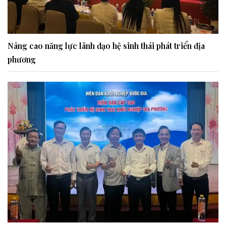
Nâng cao năng lực lãnh đạo hệ sinh thái phát triển địa
phương