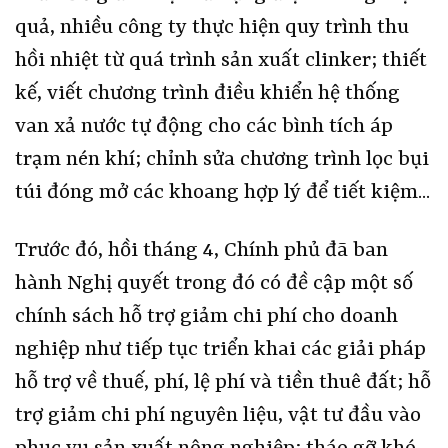
quả, nhiều công ty thực hiện quy trình thu
hồi nhiệt từ quá trình sản xuất clinker; thiết
kế, viết chương trình điều khiển hệ thống
van xả nước tự động cho các bình tích áp
trạm nén khí; chỉnh sửa chương trình lọc bụi
túi đóng mở các khoang hợp lý để tiết kiệm...
Trước đó, hồi tháng 4, Chính phủ đã ban
hành Nghị quyết trong đó có đề cập một số
chính sách hỗ trợ giảm chi phí cho doanh
nghiệp như tiếp tục triển khai các giải pháp
hỗ trợ về thuế, phí, lệ phí và tiền thuê đất; hỗ
trợ giảm chi phí nguyên liệu, vật tư đầu vào