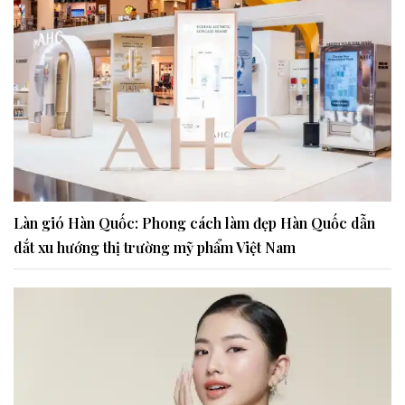
Làn gió Hàn Quốc: Phong cách làm đẹp Hàn Quốc dẫn
dắt xu hướng thị trường mỹ phẩm Việt Nam