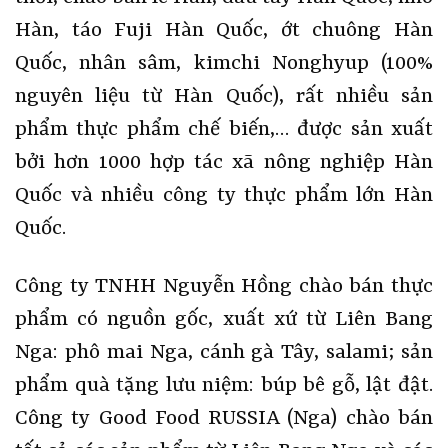
Hàn, táo Fuji Hàn Quốc, ớt chuông Hàn
Quốc, nhân sâm, kimchi Nonghyup (100%
nguyên liệu từ Hàn Quốc), rất nhiều sản
phẩm thực phẩm chế biến,… được sản xuất
bởi hơn 1000 hợp tác xã nông nghiệp Hàn
Quốc và nhiều công ty thực phẩm lớn Hàn
Quốc.
Công ty TNHH Nguyễn Hồng chào bán thực
phẩm có nguồn gốc, xuất xứ từ Liên Bang
Nga: phô mai Nga, cánh gà Tây, salami; sản
phẩm quà tặng lưu niệm: búp bê gỗ, lật đật.
Công ty Good Food RUSSIA (Nga) chào bán