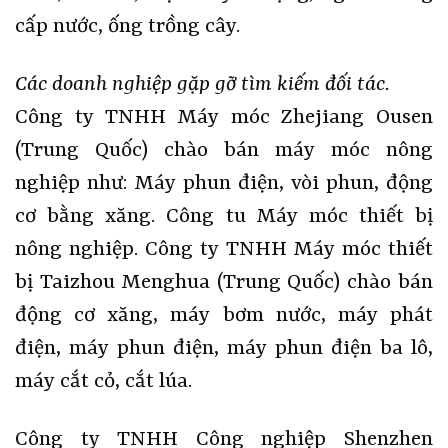
cấp nước, ống trồng cây.
Các doanh nghiệp gặp gỡ tìm kiếm đối tác.
Công ty TNHH Máy móc Zhejiang Ousen
(Trung Quốc) chào bán máy móc nông
nghiệp như: Máy phun điện, vòi phun, động
cơ bằng xăng. Công tu Máy móc thiết bị
nông nghiệp. Công ty TNHH Máy móc thiết
bị Taizhou Menghua (Trung Quốc) chào bán
động cơ xăng, máy bơm nước, máy phát
điện, máy phun điện, máy phun điện ba lô,
máy cắt cỏ, cắt lúa.
Công ty TNHH Công nghiệp Shenzhen