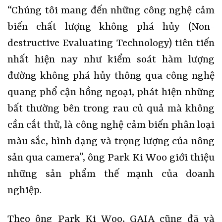
“Chúng tôi mang đến những công nghệ cảm
biến chất lượng không phá hủy (Non-
destructive Evaluating Technology) tiên tiến
nhất hiện nay như kiểm soát hàm lượng
đường không phá hủy thông qua công nghệ
quang phổ cận hồng ngoại, phát hiện những
bất thường bên trong rau củ quả mà không
cần cắt thử, là công nghệ cảm biến phân loại
màu sắc, hình dạng và trọng lượng của nông
sản qua camera”, ông Park Ki Woo giới thiệu
những sản phẩm thế mạnh của doanh
nghiệp.
Theo ông Park Ki Woo, GAIA cũng đã và