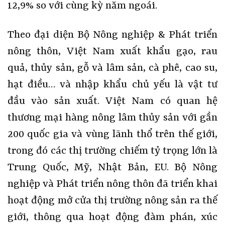
12,9% so với cùng kỳ năm ngoái.
Theo đại diện Bộ Nông nghiệp & Phát triển
nông thôn, Việt Nam xuất khẩu gạo, rau
quả, thủy sản, gỗ và lâm sản, cà phê, cao su,
hạt điều… và nhập khẩu chủ yếu là vật tư
đầu vào sản xuất. Việt Nam có quan hệ
thương mại hàng nông lâm thủy sản với gần
200 quốc gia và vùng lãnh thổ trên thế giới,
trong đó các thị trường chiếm tỷ trọng lớn là
Trung Quốc, Mỹ, Nhật Bản, EU. Bộ Nông
nghiệp và Phát triển nông thôn đã triển khai
hoạt động mở cửa thị trường nông sản ra thế
giới, thông qua hoạt động đàm phán, xúc