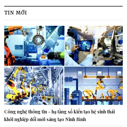
TIN MỚI
Công nghệ thông tin - hạ tầng số kiến tạo hệ sinh thái
khởi nghiệp đổi mới sáng tạo Ninh Bình