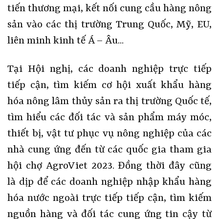
tiến thương mại, kết nối cung cầu hàng nông
sản vào các thị trường Trung Quốc, Mỹ, EU,
liên minh kinh tế Á – Âu...
Tại Hội nghị, các doanh nghiệp trực tiếp
tiếp cận, tìm kiếm cơ hội xuất khẩu hàng
hóa nông lâm thủy sản ra thị trường Quốc tế,
tìm hiểu các đối tác và sản phẩm máy móc,
thiết bị, vật tư phục vụ nông nghiệp của các
nhà cung ứng đến từ các quốc gia tham gia
hội chợ AgroViet 2023. Đồng thời đây cũng
là dịp để các doanh nghiệp nhập khẩu hàng
hóa nước ngoài trực tiếp tiếp cận, tìm kiếm
nguồn hàng và đối tác cung ứng tin cậy từ