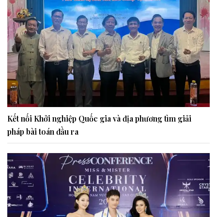
Kết nối Khởi nghiệp Quốc gia và địa phương tìm giải
pháp bài toán đầu ra