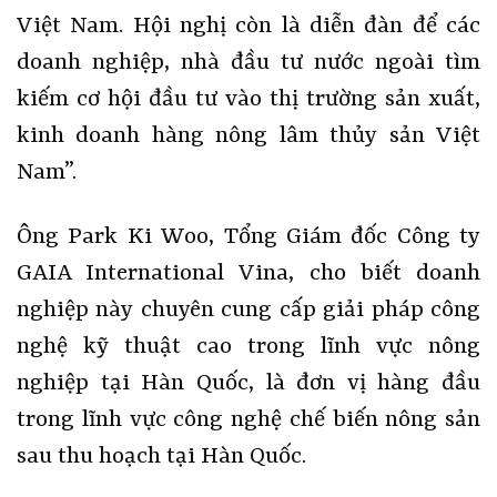
Việt Nam. Hội nghị còn là diễn đàn để các
doanh nghiệp, nhà đầu tư nước ngoài tìm
kiếm cơ hội đầu tư vào thị trường sản xuất,
kinh doanh hàng nông lâm thủy sản Việt
Nam”.
Ông Park Ki Woo, Tổng Giám đốc Công ty
GAIA International Vina, cho biết doanh
nghiệp này chuyên cung cấp giải pháp công
nghệ kỹ thuật cao trong lĩnh vực nông
nghiệp tại Hàn Quốc, là đơn vị hàng đầu
trong lĩnh vực công nghệ chế biến nông sản
sau thu hoạch tại Hàn Quốc.