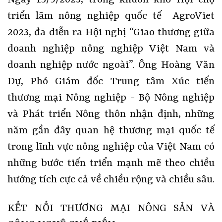
triển lãm nông nghiệp quốc tế AgroViet
2023, đã diễn ra Hội nghị “Giao thương giữa
doanh nghiệp nông nghiệp Việt Nam và
doanh nghiệp nước ngoài”. Ông Hoàng Văn
Dự, Phó Giám đốc Trung tâm Xúc tiến
thương mại Nông nghiệp - Bộ Nông nghiệp
và Phát triển Nông thôn nhận định, những
năm gần đây quan hệ thương mại quốc tế
trong lĩnh vực nông nghiệp của Việt Nam có
những bước tiến triển mạnh mẽ theo chiều
hướng tích cực cả về chiều rộng và chiều sâu.
KẾT NỐI THƯƠNG MẠI NÔNG SẢN VÀ