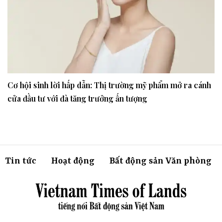
Cơ hội sinh lời hấp dẫn: Thị trường mỹ phẩm mở ra cánh
cửa đầu tư với đà tăng trưởng ấn tượng
Tin tức
Hoạt động
Bất động sản Văn phòng