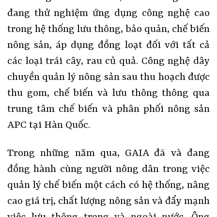
đang thử nghiệm ứng dụng công nghệ cao
trong hệ thống lưu thông, bảo quản, chế biến
nông sản, áp dụng đồng loạt đối với tất cả
các loại trái cây, rau củ quả. Công nghệ dây
chuyền quản lý nông sản sau thu hoạch được
thu gom, chế biến và lưu thông thông qua
trung tâm chế biến và phân phối nông sản
APC tại Hàn Quốc.
Trong những năm qua, GAIA đã và đang
đồng hành cùng người nông dân trong việc
quản lý chế biến một cách có hệ thống, nâng
cao giá trị, chất lượng nông sản và đẩy mạnh