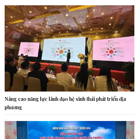
Nâng cao năng lực lãnh đạo hệ sinh thái phát triển địa
phương