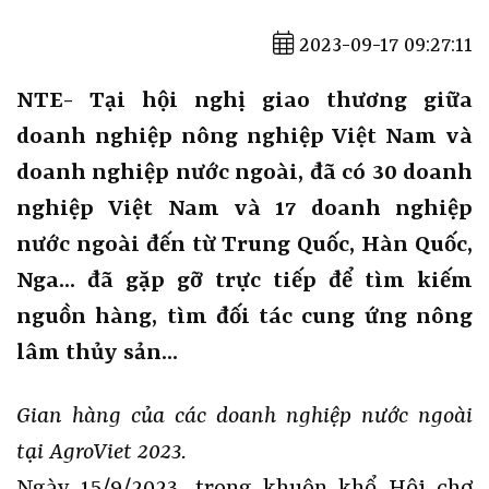
2023-09-17 09:27:11
NTE- Tại hội nghị giao thương giữa
doanh nghiệp nông nghiệp Việt Nam và
doanh nghiệp nước ngoài, đã có 30 doanh
nghiệp Việt Nam và 17 doanh nghiệp
nước ngoài đến từ Trung Quốc, Hàn Quốc,
Nga… đã gặp gỡ trực tiếp để tìm kiếm
nguồn hàng, tìm đối tác cung ứng nông
lâm thủy sản…
Gian hàng của các doanh nghiệp nước ngoài
tại AgroViet 2023.
Ngày 15/9/2023, trong khuôn khổ Hội chợ