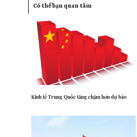
Có thể bạn quan tâm
Kinh tế Trung Quốc tăng chậm hơn dự báo