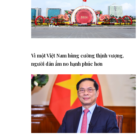
Vì một Việt Nam hùng cường thịnh vượng,
người dân ấm no hạnh phúc hơn