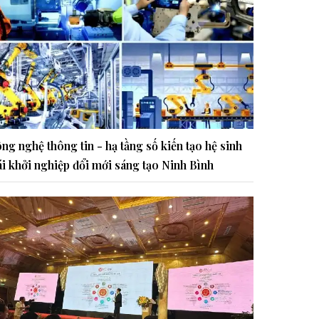
ng nghệ thông tin - hạ tầng số kiến tạo hệ sinh
ái khởi nghiệp đổi mới sáng tạo Ninh Bình