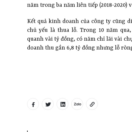
năm trong ba năm liên tiếp (2018-2020) 
Kết quả kinh doanh của công ty cũng di
chủ yếu là thua lỗ. Trong 10 năm qua
quanh vài tỷ đồng, có năm chỉ lãi vài c
doanh thu gần 6,8 tỷ đồng nhưng lỗ ròng