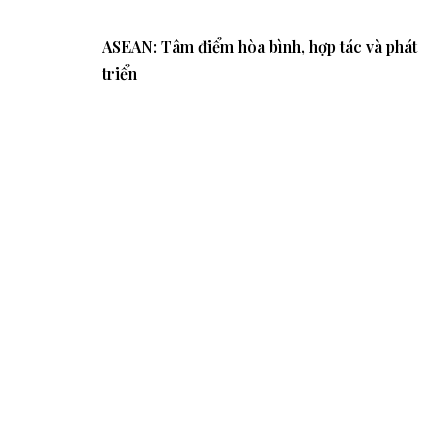
ASEAN: Tâm điểm hòa bình, hợp tác và phát
triển