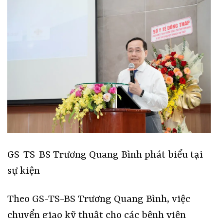
GS-TS-BS Trương Quang Bình phát biểu tại
sự kiện
Theo GS-TS-BS Trương Quang Bình, việc
chuyển giao kỹ thuật cho các bệnh viện