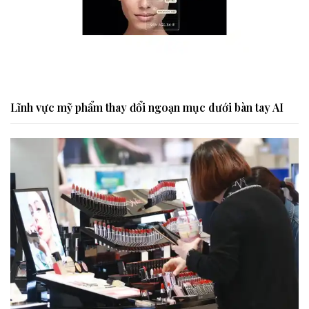
Lĩnh vực mỹ phẩm thay đổi ngoạn mục dưới bàn tay AI