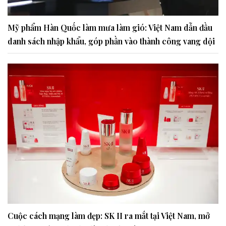
Mỹ phẩm Hàn Quốc làm mưa làm gió: Việt Nam dẫn đầu
danh sách nhập khẩu, góp phần vào thành công vang dội
Cuộc cách mạng làm đẹp: SK II ra mắt tại Việt Nam, mở