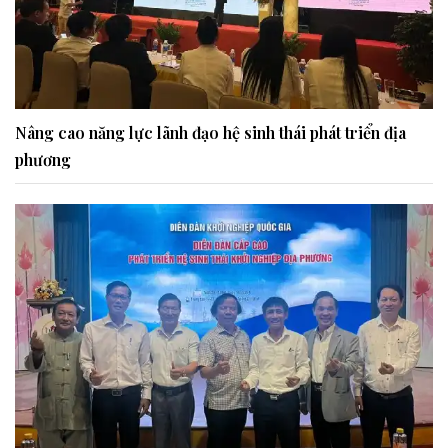
Nâng cao năng lực lãnh đạo hệ sinh thái phát triển địa
phương