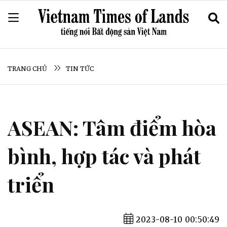
TRANG CHỦ
TIN TỨC
ASEAN: Tâm điểm hòa
bình, hợp tác và phát
triển
2023-08-10 00:50:49