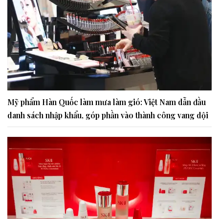
Mỹ phẩm Hàn Quốc làm mưa làm gió: Việt Nam dẫn đầu
danh sách nhập khẩu, góp phần vào thành công vang dội