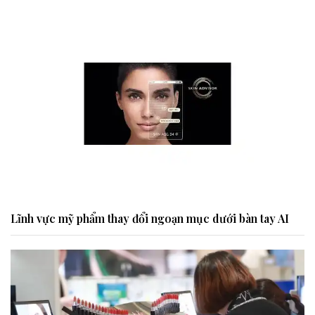
Lĩnh vực mỹ phẩm thay đổi ngoạn mục dưới bàn tay AI