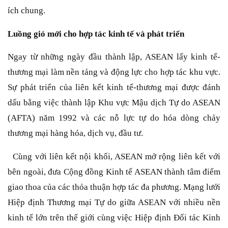
ích chung.
Luồng gió mới cho hợp tác kinh tế và phát triển
Ngay từ những ngày đầu thành lập, ASEAN lấy kinh tế-
thương mại làm nền tảng và động lực cho hợp tác khu vực.
Sự phát triển của liên kết kinh tế-thương mại được đánh
dấu bằng việc thành lập Khu vực Mậu dịch Tự do ASEAN
(AFTA) năm 1992 và các nỗ lực tự do hóa dòng chảy
thương mại hàng hóa, dịch vụ, đầu tư.
Cùng với liên kết nội khối, ASEAN mở rộng liên kết với
bên ngoài, đưa Cộng đồng Kinh tế ASEAN thành tâm điểm
giao thoa của các thỏa thuận hợp tác đa phương. Mạng lưới
Hiệp định Thương mại Tự do giữa ASEAN với nhiều nền
kinh tế lớn trên thế giới cùng việc Hiệp định Đối tác Kinh